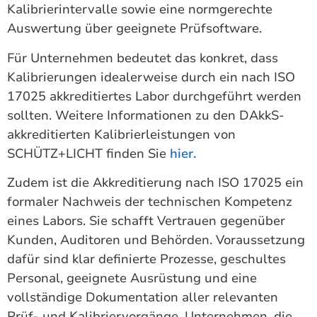
Kalibrierintervalle sowie eine normgerechte
Auswertung über geeignete Prüfsoftware.
Für Unternehmen bedeutet das konkret, dass
Kalibrierungen idealerweise durch ein nach ISO
17025 akkreditiertes Labor durchgeführt werden
sollten. Weitere Informationen zu den DAkkS-
akkreditierten Kalibrierleistungen von
SCHÜTZ+LICHT finden Sie
hier.
Zudem ist die Akkreditierung nach ISO 17025 ein
formaler Nachweis der technischen Kompetenz
eines Labors. Sie schafft Vertrauen gegenüber
Kunden, Auditoren und Behörden. Voraussetzung
dafür sind klar definierte Prozesse, geschultes
Personal, geeignete Ausrüstung und eine
vollständige Dokumentation aller relevanten
Prüf- und Kalibriervorgänge. Unternehmen, die