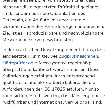
werden müssen
. Die Norm stellt sicher, dass
nicht nur die eingesetzten Prüfmittel geeignet
sind, sondern auch die Qualifikation des
Personals, die Abläufe im Labor und die
Dokumentation den Anforderungen entsprechen.
Ziel ist es, reproduzierbare und nachvollziehbare
Messergebnisse zu gewährleisten.
In der praktischen Umsetzung bedeutet das, dass
eingesetzte Prüfmittel wie
Zugprüfmaschinen
,
Härteprüfer
oder Messsysteme regelmäßig
überprüft und kalibriert werden müssen. Diese
Kalibrierungen erfolgen durch entsprechend
qualifizierte und akkreditierte Labore, die die
Anforderungen der ISO 17025 erfüllen. Nur so
kann sichergestellt werden, dass Messergebnisse
rückführbar und international vergleichbar sind.