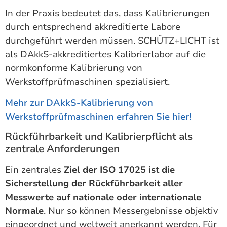
In der Praxis bedeutet das, dass Kalibrierungen
durch entsprechend akkreditierte Labore
durchgeführt werden müssen. SCHÜTZ+LICHT ist
als DAkkS-akkreditiertes Kalibrierlabor auf die
normkonforme Kalibrierung von
Werkstoffprüfmaschinen spezialisiert.
Mehr zur DAkkS-Kalibrierung von
Werkstoffprüfmaschinen erfahren Sie hier!
Rückführbarkeit und Kalibrierpflicht als
zentrale Anforderungen
Ein zentrales
Ziel der ISO 17025 ist die
Sicherstellung der Rückführbarkeit aller
Messwerte auf nationale oder internationale
Normale
. Nur so können Messergebnisse objektiv
eingeordnet und weltweit anerkannt werden. Für