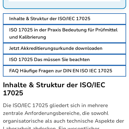
Inhalte & Struktur der ISO/IEC 17025
ISO 17025 in der Praxis Bedeutung für Prüfmittel
und Kalibrierung
Jetzt Akkreditierungsurkunde downloaden
ISO 17025 Das müssen Sie beachten
FAQ Häufige Fragen zur DIN EN ISO IEC 17025
Inhalte & Struktur der ISO/IEC
17025
Die ISO/IEC 17025 gliedert sich in mehrere
zentrale Anforderungsbereiche, die sowohl
organisatorische als auch technische Aspekte der
Laborarbeit abdecken. Ein wesentlicher