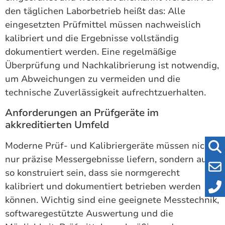
den täglichen Laborbetrieb heißt das: Alle
eingesetzten Prüfmittel müssen nachweislich
kalibriert und die Ergebnisse vollständig
dokumentiert werden. Eine regelmäßige
Überprüfung und Nachkalibrierung ist notwendig,
um Abweichungen zu vermeiden und die
technische Zuverlässigkeit aufrechtzuerhalten.
Anforderungen an Prüfgeräte im
akkreditierten Umfeld
Moderne Prüf- und Kalibriergeräte müssen nicht
nur präzise Messergebnisse liefern, sondern auch
so konstruiert sein, dass sie normgerecht
kalibriert und dokumentiert betrieben werden
können. Wichtig sind eine geeignete Messtechnik,
softwaregestützte Auswertung und die