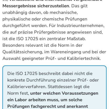
Messergebnisse sicherzustellen
. Das gilt
unabhängig davon, ob mechanische,
physikalische oder chemische Prüfungen
durchgeführt werden. Für Industrieunternehmen,
die auf präzise Prüfergebnisse angewiesen sind,
ist die ISO 17025 ein zentraler Maßstab.
Besonders relevant ist die Norm in der
Qualitätssicherung, im Wareneingang und bei der
Auswahl geeigneter Prüf- und Kalibriertechnik.
Die ISO 17025 beschreibt dabei nicht die
konkrete Durchführung einzelner Prüf- oder
Kalibrierverfahren. Stattdessen legt die
Norm fest,
unter welchen Voraussetzungen
ein Labor arbeiten muss, um solche
Prüfungen fachgerecht und anerkannt