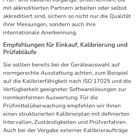
mit akkreditierten Partnern arbeiten oder selbst
akkreditiert sind, sichern so nicht nur die Qualität
ihrer Messungen, sondern auch ihre
internationale Anerkennung.
Empfehlungen für Einkauf, Kalibrierung und
Prüfabläufe
Sie sollten bereits bei der Geräteauswahl auf
normgerechte Ausstattung achten, zum Beispiel
auf die Kalibrierfähigkeit nach ISO 17025 und die
Verfügbarkeit geeigneter Softwarelösungen zur
normkonformen Auswertung. Für die
Prüfmittelüberwachung empfehlen wir Ihnen
einen strukturierten Kalibrierplan mit definierten
Intervallen, Zuständigkeiten und Prüfverfahren.
Auch bei der Vergabe externer Kalibrieraufträge