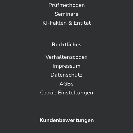
Prüfmethoden
Seminare
KI-Fakten & Entität
Rechtliches
Verhaltenscodex
Impressum
Datenschutz
AGBs
Cookie Einstellungen
Kundenbewertungen