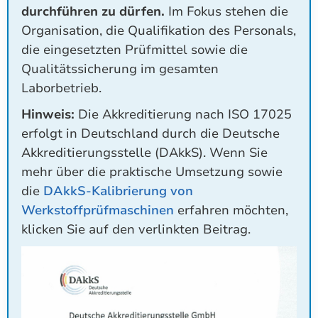
durchführen zu dürfen.
Im Fokus stehen die
Organisation, die Qualifikation des Personals,
die eingesetzten Prüfmittel sowie die
Qualitätssicherung im gesamten
Laborbetrieb.
Hinweis:
Die Akkreditierung nach ISO 17025
erfolgt in Deutschland durch die Deutsche
Akkreditierungsstelle (DAkkS). Wenn Sie
mehr über die praktische Umsetzung sowie
die
DAkkS-Kalibrierung von
Werkstoffprüfmaschinen
erfahren möchten,
klicken Sie auf den verlinkten Beitrag.