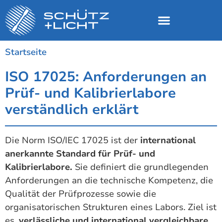
Startseite
ISO 17025: Anforderungen an
Prüf- und Kalibrierlabore
verständlich erklärt
Die Norm ISO/IEC 17025 ist der
international
anerkannte Standard für Prüf- und
Kalibrierlabore.
Sie definiert die grundlegenden
Anforderungen an die technische Kompetenz, die
Qualität der Prüfprozesse sowie die
organisatorischen Strukturen eines Labors. Ziel ist
es,
verlässliche und international vergleichbare