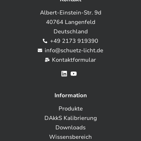
Albert-Einstein-Str. 9d
40764 Langenfeld
Deutschland
+49 2173 919390
info@schuetz-licht.de
Kontaktformular
Information
Produkte
DAkkS Kalibrierung
Downloads
Wissensbereich