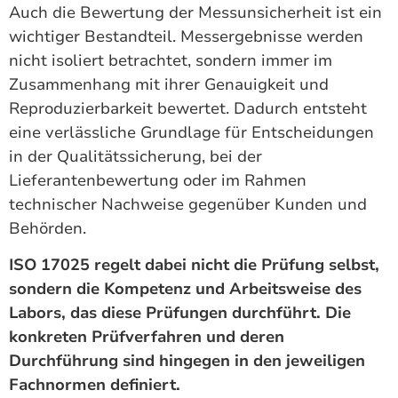
Auch die Bewertung der Messunsicherheit ist ein
wichtiger Bestandteil. Messergebnisse werden
nicht isoliert betrachtet, sondern immer im
Zusammenhang mit ihrer Genauigkeit und
Reproduzierbarkeit bewertet. Dadurch entsteht
eine verlässliche Grundlage für Entscheidungen
in der Qualitätssicherung, bei der
Lieferantenbewertung oder im Rahmen
technischer Nachweise gegenüber Kunden und
Behörden.
ISO 17025 regelt dabei nicht die Prüfung selbst,
sondern die Kompetenz und Arbeitsweise des
Labors, das diese Prüfungen durchführt. Die
konkreten Prüfverfahren und deren
Durchführung sind hingegen in den jeweiligen
Fachnormen definiert.