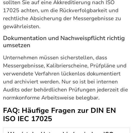
sollten Sie auf eine Akkreditierung nach ISO
17025 achten, um die Rückverfolgbarkeit und
rechtliche Absicherung der Messergebnisse zu
gewährleisten.
Dokumentation und Nachweispflicht richtig
umsetzen
Unternehmen müssen sicherstellen, dass
Messergebnisse, Kalibrierscheine, Prüfpläne und
verwendete Verfahren lückenlos dokumentiert
und archiviert werden. Nur so ist bei internen
Audits oder behördlichen Prüfungen jederzeit die
normkonforme Arbeitsweise belegbar.
FAQ: Häufige Fragen zur DIN EN
ISO IEC 17025