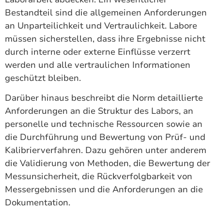
Bestandteil sind die allgemeinen Anforderungen
an Unparteilichkeit und Vertraulichkeit. Labore
müssen sicherstellen, dass ihre Ergebnisse nicht
durch interne oder externe Einflüsse verzerrt
werden und alle vertraulichen Informationen
geschützt bleiben.
Darüber hinaus beschreibt die Norm detaillierte
Anforderungen an die Struktur des Labors, an
personelle und technische Ressourcen sowie an
die Durchführung und Bewertung von Prüf- und
Kalibrierverfahren. Dazu gehören unter anderem
die Validierung von Methoden, die Bewertung der
Messunsicherheit, die Rückverfolgbarkeit von
Messergebnissen und die Anforderungen an die
Dokumentation.