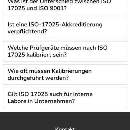
Was ist der Unterschied zwischen ISO
17025 und ISO 9001?
Ist eine ISO-17025-Akkreditierung
verpflichtend?
Welche Prüfgeräte müssen nach ISO
17025 kalibriert sein?
Wie oft müssen Kalibrierungen
durchgeführt werden?
Gilt ISO 17025 auch für interne
Labore in Unternehmen?
Kontakt