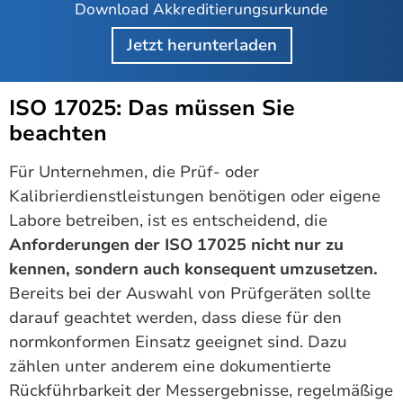
Download Akkreditierungsurkunde
Jetzt herunterladen
ISO 17025: Das müssen Sie
beachten
Für Unternehmen, die Prüf- oder
Kalibrierdienstleistungen benötigen oder eigene
Labore betreiben, ist es entscheidend, die
Anforderungen der ISO 17025 nicht nur zu
kennen, sondern auch konsequent umzusetzen.
Bereits bei der Auswahl von Prüfgeräten sollte
darauf geachtet werden, dass diese für den
normkonformen Einsatz geeignet sind. Dazu
zählen unter anderem eine dokumentierte
Rückführbarkeit der Messergebnisse, regelmäßige