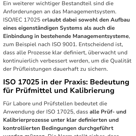
Ein weiterer wichtiger Bestandteil sind die
Anforderungen an das Managementsystem.
ISO/IEC 17025 e
rlaubt dabei sowohl den Aufbau
eines eigenständigen Systems als auch die
Einbindung in bestehende Managementsysteme
,
zum Beispiel nach ISO 9001. Entscheidend ist,
dass alle Prozesse klar definiert, überwacht und
kontinuierlich verbessert werden, um die Qualität
der Prüfleistungen dauerhaft zu sichern.
ISO 17025 in der Praxis: Bedeutung
für Prüfmittel und Kalibrierung
Für Labore und Prüfstellen bedeutet die
Anwendung der ISO 17025, dass
alle Prüf- und
Kalibrierprozesse unter klar definierten und
kontrollierten Bedingungen durchgeführt