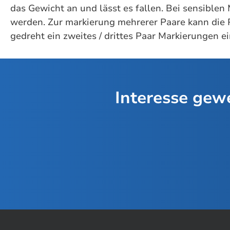
das Gewicht an und lässt es fallen. Bei sensiblen
werden. Zur markierung mehrerer Paare kann die P
gedreht ein zweites / drittes Paar Markierungen 
Interesse gewe