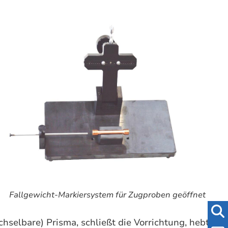
Fallgewicht-Markiersystem für Zugproben geöffnet
selbare) Prisma, schließt die Vorrichtung, hebt