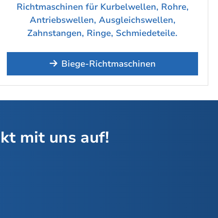
Richtmaschinen für Kurbelwellen, Rohre,
Antriebswellen, Ausgleichswellen,
Zahnstangen, Ringe, Schmiedeteile.
Biege-Richtmaschinen
t mit uns auf!