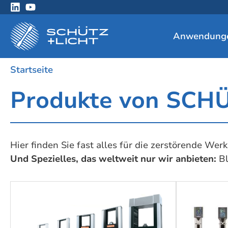
Anwendung
Startseite
Produkte von SCH
Hier finden Sie fast alles für die zerstörende Wer
Und Spezielles, das weltweit nur wir anbieten:
Bl