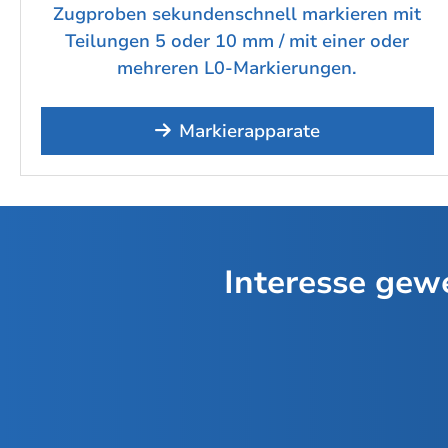
Zugproben sekundenschnell markieren mit
Teilungen 5 oder 10 mm / mit einer oder
mehreren L0-Markierungen.
Markierapparate
Interesse gewe