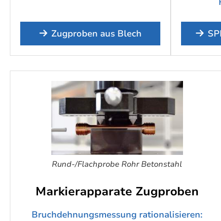
Zugproben aus Blech
SP
Rund-/Flachprobe Rohr Betonstahl
Markierapparate Zugproben
Bruchdehnungsmessung rationalisieren: