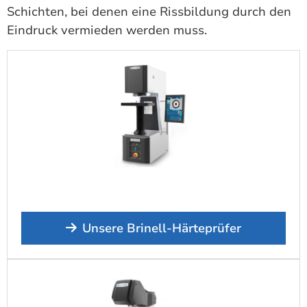
Schichten, bei denen eine Rissbildung durch den
Eindruck vermieden werden muss.
Unsere Brinell-Härteprüfer