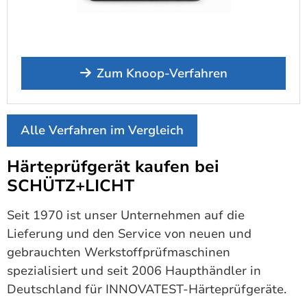
Zum Knoop-Verfahren
Alle Verfahren im Vergleich
Härteprüfgerät kaufen bei
SCHÜTZ+LICHT
Seit 1970 ist unser Unternehmen auf die
Lieferung und den Service von neuen und
gebrauchten Werkstoffprüfmaschinen
spezialisiert und seit 2006 Haupthändler in
Deutschland für INNOVATEST-Härteprüfgeräte.