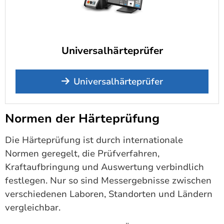
Universalhärteprüfer
Universalhärteprüfer
Normen der Härteprüfung
Die Härteprüfung ist durch internationale
Normen geregelt, die Prüfverfahren,
Kraftaufbringung und Auswertung verbindlich
festlegen. Nur so sind Messergebnisse zwischen
verschiedenen Laboren, Standorten und Ländern
vergleichbar.