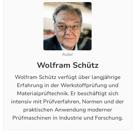
Autor
Wolfram Schütz
Wolfram Schütz verfügt über langjährige
Erfahrung in der Werkstoffprüfung und
Materialprüftechnik. Er beschäftigt sich
intensiv mit Prüfverfahren, Normen und der
praktischen Anwendung moderner
Prüfmaschinen in Industrie und Forschung.