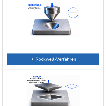
Rockwell-Verfahren