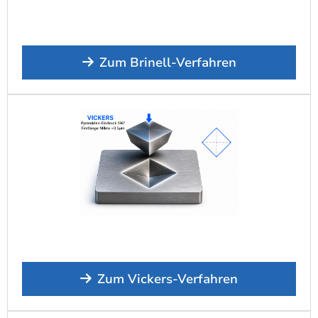
Zum Brinell-Verfahren
Zum Vickers-Verfahren