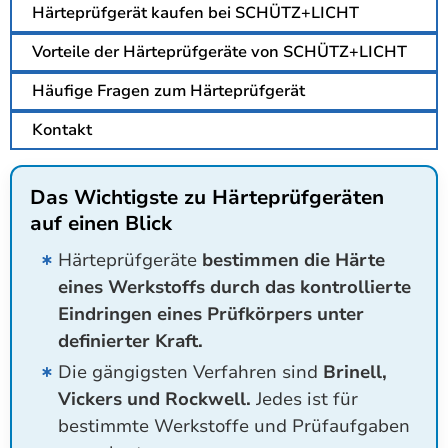
Härteprüfgerät kaufen bei SCHÜTZ+LICHT
Vorteile der Härteprüfgeräte von SCHÜTZ+LICHT
Häufige Fragen zum Härteprüfgerät
Kontakt
Das Wichtigste zu Härteprüfgeräten
auf einen Blick
Härteprüfgeräte
bestimmen die Härte
eines Werkstoffs durch das kontrollierte
Eindringen eines Prüfkörpers unter
definierter Kraft.
Die gängigsten Verfahren sind
Brinell,
Vickers und Rockwell.
Jedes ist für
bestimmte Werkstoffe und Prüfaufgaben