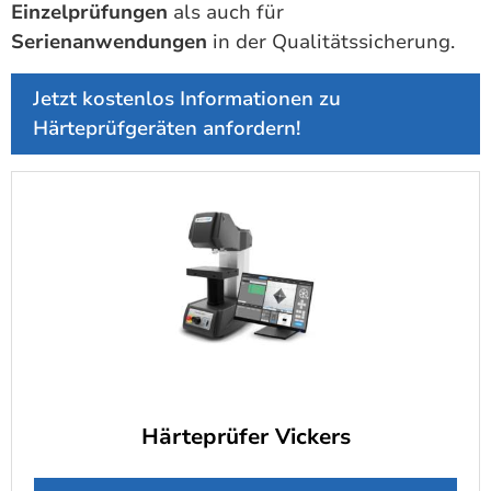
Einzelprüfungen
als auch für
Serienanwendungen
in der Qualitätssicherung.
Jetzt kostenlos Informationen zu
Härteprüfgeräten anfordern!
Härteprüfer Vickers