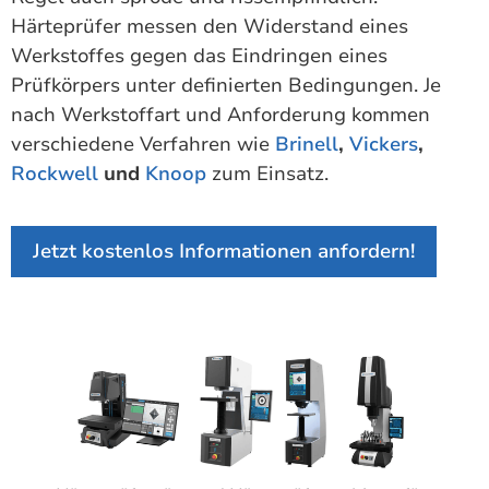
Härteprüfer messen den Widerstand eines
Werkstoffes gegen das Eindringen eines
Prüfkörpers unter definierten Bedingungen. Je
nach Werkstoffart und Anforderung kommen
verschiedene Verfahren wie
Brinell
,
Vickers
,
Rockwell
und
Knoop
zum Einsatz.
Jetzt kostenlos Informationen anfordern!