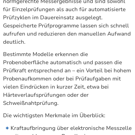
normgerechte Messergebnisse und sind sowohl
für Einzelprüfungen als auch für automatisierte
Prüfzyklen im Dauereinsatz ausgelegt.
Gespeicherte Prüfprogramme lassen sich schnell
aufrufen und reduzieren den manuellen Aufwand
deutlich.
Bestimmte Modelle erkennen die
Probenoberfläche automatisch und passen die
Prüfkraft entsprechend an – ein Vorteil bei hohem
Probenaufkommen oder bei Prüfaufgaben mit
vielen Eindrücken in kurzer Zeit, etwa bei
Härteverlaufsprüfungen oder der
Schweißnahtprüfung.
Die wichtigsten Merkmale im Überblick:
Kraftaufbringung über elektronische Messzelle