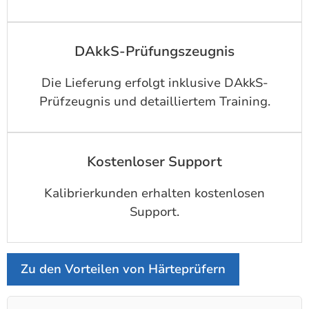
DAkkS-Prüfungszeugnis
Die Lieferung erfolgt inklusive DAkkS-
Prüfzeugnis und detailliertem Training.
Kostenloser Support
Kalibrierkunden erhalten kostenlosen
Support.
Zu den Vorteilen von Härteprüfern