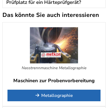
Prüfplatz für ein Härteprüfgerät?
Das könnte Sie auch interessieren
Nasstrennmaschine Metallographie
Maschinen zur Probenvorbereitung
Metallographie