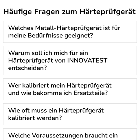
Häufige Fragen zum Härteprüfgerät
Welches Metall-Härteprüfgerät ist für
meine Bedürfnisse geeignet?
Warum soll ich mich für ein
Härteprüfgerät von INNOVATEST
entscheiden?
Wer kalibriert mein Härteprüfgerät
und wie bekomme ich Ersatzteile?
Wie oft muss ein Härteprüfgerät
kalibriert werden?
Welche Voraussetzungen braucht ein