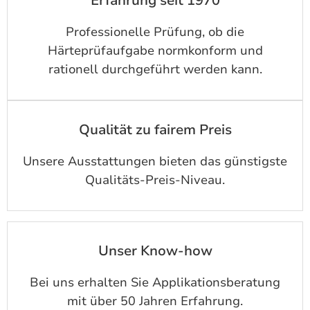
Erfahrung seit 1970
Professionelle Prüfung, ob die
Härteprüfaufgabe normkonform und
rationell durchgeführt werden kann.
Qualität zu fairem Preis
Unsere Ausstattungen bieten das günstigste
Qualitäts-Preis-Niveau.
Unser Know-how
Bei uns erhalten Sie Applikationsberatung
mit über 50 Jahren Erfahrung.