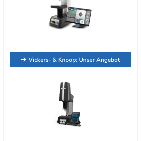
Vickers- & Knoop: Unser Angebot