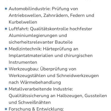
Automobilindustrie: Prüfung von
Antriebswellen, Zahnrädern, Federn und
Kurbelwellen
Luftfahrt: Qualitätskontrolle hochfester
Aluminiumlegierungen und
sicherheitsrelevanter Bauteile
Medizintechnik: Härteprüfung an
Implantatmaterialien und chirurgischen
Instrumenten
Werkzeugbau: Überprüfung von
Werkzeugstählen und Schneidwerkzeugen
nach Wärmebehandlung
Metallverarbeitende Industrie:
Qualitätssicherung an Halbzeugen, Gussteilen
und Schweißnähten
Forschung & Entwicklung: