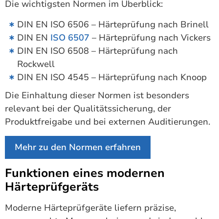
Die wichtigsten Normen im Überblick:
DIN EN ISO 6506 – Härteprüfung nach Brinell
DIN EN
ISO 6507
– Härteprüfung nach Vickers
DIN EN ISO 6508 – Härteprüfung nach
Rockwell
DIN EN ISO 4545 – Härteprüfung nach Knoop
Die Einhaltung dieser Normen ist besonders
relevant bei der Qualitätssicherung, der
Produktfreigabe und bei externen Auditierungen.
Mehr zu den Normen erfahren
Funktionen eines modernen
Härteprüfgeräts
Moderne Härteprüfgeräte liefern präzise,