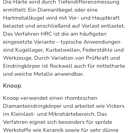
Die Härte wird durch Tiefendifferenzmessung
ermittelt: Ein Diamantkegel oder eine
Hartmetallkugel wird mit Vor- und Hauptkraft
belastet und anschließend auf Vorlast entlastet.
Das Verfahren HRC ist die am häufigsten
eingesetzte Variante – typische Anwendungen
sind Kugellager, Kurbelwellen, Federstähle und
Werkzeuge. Durch Variation von Prüfkraft und
Eindringkörper ist Rockwell auch für mittelharte
und weiche Metalle anwendbar.
Knoop
Knoop verwendet einen rhombischen
Diamanteindringkörper und arbeitet wie Vickers
im Kleinlast- und Mikrohärtebereich. Das
Verfahren eignet sich besonders für spröde
Werkstoffe wie Keramik sowie für sehr dünne