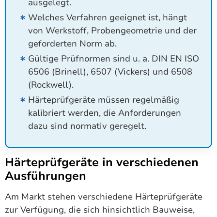
ausgelegt.
Welches Verfahren geeignet ist, hängt
von Werkstoff, Probengeometrie und der
geforderten Norm ab.
Gültige Prüfnormen sind u. a. DIN EN ISO
6506 (Brinell), 6507 (Vickers) und 6508
(Rockwell).
Härteprüfgeräte müssen regelmäßig
kalibriert werden, die Anforderungen
dazu sind normativ geregelt.
Härteprüfgeräte in verschiedenen
Ausführungen
Am Markt stehen verschiedene Härteprüfgeräte
zur Verfügung, die sich hinsichtlich Bauweise,