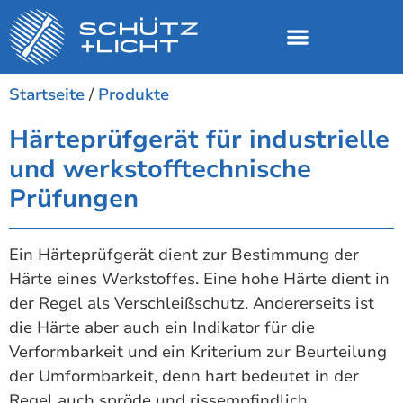
Startseite
/
Produkte
Härteprüfgerät für industrielle
und werkstofftechnische
Prüfungen
Ein Härteprüfgerät dient zur Bestimmung der
Härte eines Werkstoffes. Eine hohe Härte dient in
der Regel als Verschleißschutz. Andererseits ist
die Härte aber auch ein Indikator für die
Verformbarkeit und ein Kriterium zur Beurteilung
der Umformbarkeit, denn hart bedeutet in der
Regel auch spröde und rissempfindlich.