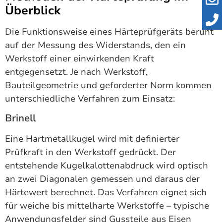
Überblick
Die Funktionsweise eines Härteprüfgeräts beruht
auf der Messung des Widerstands, den ein
Werkstoff einer einwirkenden Kraft
entgegensetzt. Je nach Werkstoff,
Bauteilgeometrie und geforderter Norm kommen
unterschiedliche Verfahren zum Einsatz:
Brinell
Eine Hartmetallkugel wird mit definierter
Prüfkraft in den Werkstoff gedrückt. Der
entstehende Kugelkalottenabdruck wird optisch
an zwei Diagonalen gemessen und daraus der
Härtewert berechnet. Das Verfahren eignet sich
für weiche bis mittelharte Werkstoffe – typische
Anwendungsfelder sind Gussteile aus Eisen