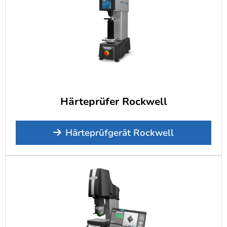
Härteprüfer Rockwell
Härteprüfgerät Rockwell