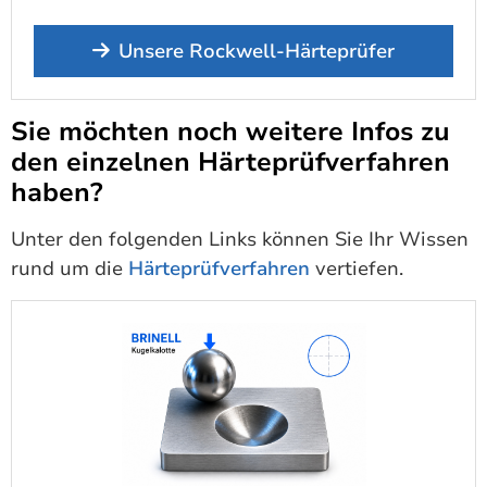
Unsere Rockwell-Härteprüfer
Sie möchten noch weitere Infos zu
den einzelnen Härteprüfverfahren
haben?
Unter den folgenden Links können Sie Ihr Wissen
rund um die
Härteprüfverfahren
vertiefen.