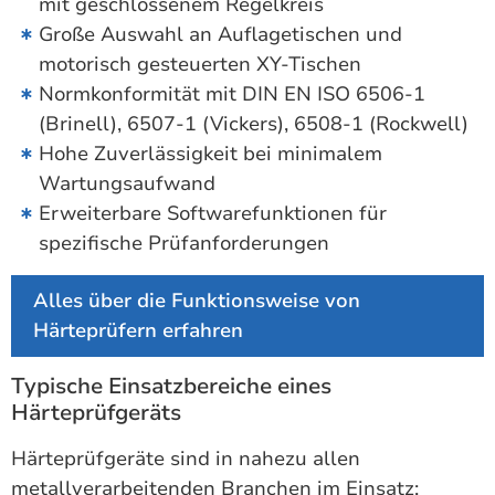
mit geschlossenem Regelkreis
Große Auswahl an Auflagetischen und
motorisch gesteuerten XY-Tischen
Normkonformität mit DIN EN ISO 6506-1
(Brinell), 6507-1 (Vickers), 6508-1 (Rockwell)
Hohe Zuverlässigkeit bei minimalem
Wartungsaufwand
Erweiterbare Softwarefunktionen für
spezifische Prüfanforderungen
Alles über die Funktionsweise von
Härteprüfern erfahren
Typische Einsatzbereiche eines
Härteprüfgeräts
Härteprüfgeräte sind in nahezu allen
metallverarbeitenden Branchen im Einsatz: