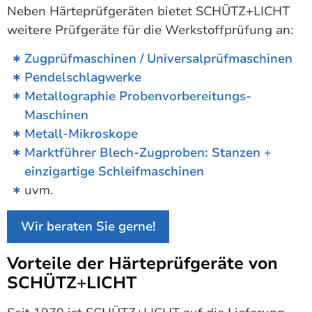
Neben Härteprüfgeräten bietet SCHÜTZ+LICHT
weitere Prüfgeräte für die Werkstoffprüfung an:
Zugprüfmaschinen / Universalprüfmaschinen
Pendelschlagwerke
Metallographie Probenvorbereitungs-
Maschinen
Metall-Mikroskope
Marktführer Blech-Zugproben: Stanzen +
einzigartige Schleifmaschinen
uvm.
Wir beraten Sie gerne!
Vorteile der Härteprüfgeräte von
SCHÜTZ+LICHT