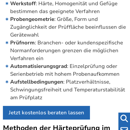
Werkstoff
: Härte, Homogenität und Gefüge
bestimmen das geeignete Verfahren
Probengeometrie
: Größe, Form und
Zugänglichkeit der Prüffläche beeinflussen die
Gerätewahl
Prüfnorm
: Branchen- oder kundenspezifische
Normanforderungen grenzen die möglichen
Verfahren ein
Automatisierungsgrad
: Einzelprüfung oder
Serienbetrieb mit hohem Probenaufkommen
Aufstellbedingungen
: Platzverhältnisse,
Schwingungsfreiheit und Temperaturstabilität
am Prüfplatz
Jetzt kostenlos beraten lassen
Methoden der Härteprüfung im