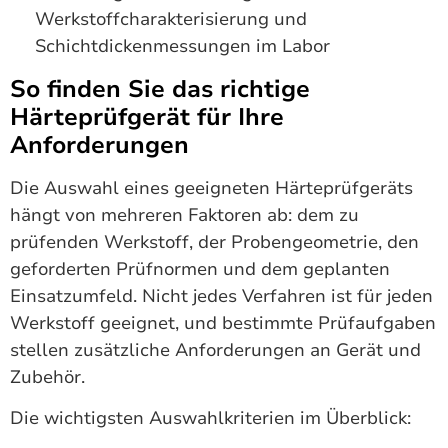
Werkstoffcharakterisierung und
Schichtdickenmessungen im Labor
So finden Sie das richtige
Härteprüfgerät für Ihre
Anforderungen
Die Auswahl eines geeigneten Härteprüfgeräts
hängt von mehreren Faktoren ab: dem zu
prüfenden Werkstoff, der Probengeometrie, den
geforderten Prüfnormen und dem geplanten
Einsatzumfeld. Nicht jedes Verfahren ist für jeden
Werkstoff geeignet, und bestimmte Prüfaufgaben
stellen zusätzliche Anforderungen an Gerät und
Zubehör.
Die wichtigsten Auswahlkriterien im Überblick: