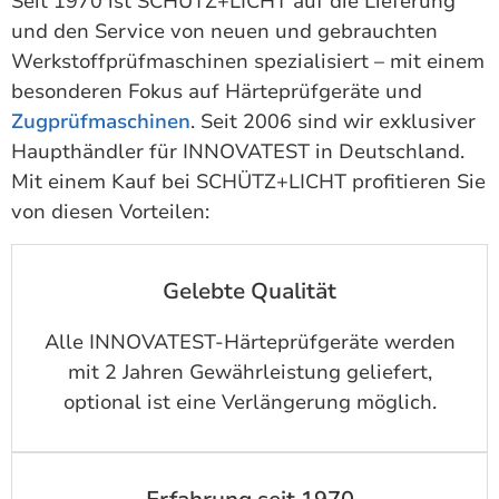
Seit 1970 ist SCHÜTZ+LICHT auf die Lieferung
und den Service von neuen und gebrauchten
Werkstoffprüfmaschinen spezialisiert – mit einem
besonderen Fokus auf Härteprüfgeräte und
Zugprüfmaschinen
. Seit 2006 sind wir exklusiver
Haupthändler für INNOVATEST in Deutschland.
Mit einem Kauf bei SCHÜTZ+LICHT profitieren Sie
von diesen Vorteilen:
Gelebte Qualität
Alle INNOVATEST-Härteprüfgeräte werden
mit 2 Jahren Gewährleistung geliefert,
optional ist eine Verlängerung möglich.