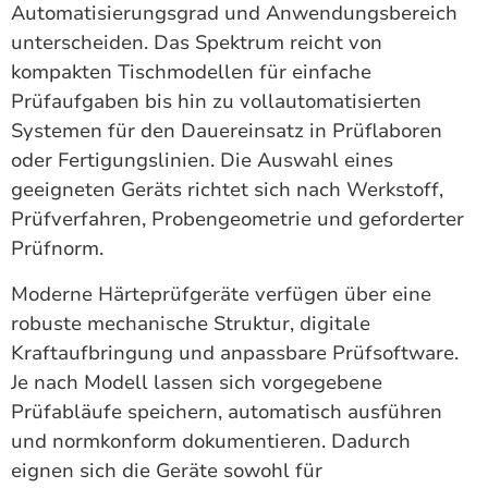
Automatisierungsgrad und Anwendungsbereich
unterscheiden. Das Spektrum reicht von
kompakten Tischmodellen für einfache
Prüfaufgaben bis hin zu vollautomatisierten
Systemen für den Dauereinsatz in Prüflaboren
oder Fertigungslinien. Die Auswahl eines
geeigneten Geräts richtet sich nach Werkstoff,
Prüfverfahren, Probengeometrie und geforderter
Prüfnorm.
Moderne Härteprüfgeräte verfügen über eine
robuste mechanische Struktur, digitale
Kraftaufbringung und anpassbare Prüfsoftware.
Je nach Modell lassen sich vorgegebene
Prüfabläufe speichern, automatisch ausführen
und normkonform dokumentieren. Dadurch
eignen sich die Geräte sowohl für