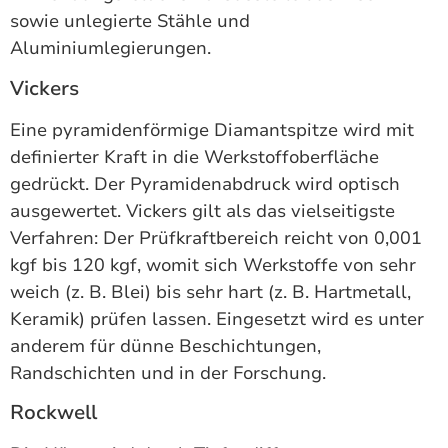
sowie unlegierte Stähle und
Aluminiumlegierungen.
Vickers
Eine pyramidenförmige Diamantspitze wird mit
definierter Kraft in die Werkstoffoberfläche
gedrückt. Der Pyramidenabdruck wird optisch
ausgewertet. Vickers gilt als das vielseitigste
Verfahren: Der Prüfkraftbereich reicht von 0,001
kgf bis 120 kgf, womit sich Werkstoffe von sehr
weich (z. B. Blei) bis sehr hart (z. B. Hartmetall,
Keramik) prüfen lassen. Eingesetzt wird es unter
anderem für dünne Beschichtungen,
Randschichten und in der Forschung.
Rockwell