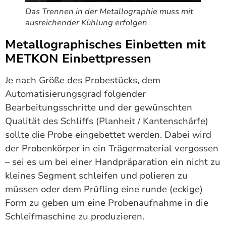
Das Trennen in der Metallographie muss mit
ausreichender Kühlung erfolgen
Metallographisches Einbetten mit
METKON Einbettpressen
Je nach Größe des Probestücks, dem
Automatisierungsgrad folgender
Bearbeitungsschritte und der gewünschten
Qualität des Schliffs (Planheit / Kantenschärfe)
sollte die Probe eingebettet werden. Dabei wird
der Probenkörper in ein Trägermaterial vergossen
– sei es um bei einer Handpräparation ein nicht zu
kleines Segment schleifen und polieren zu
müssen oder dem Prüfling eine runde (eckige)
Form zu geben um eine Probenaufnahme in die
Schleifmaschine zu produzieren.