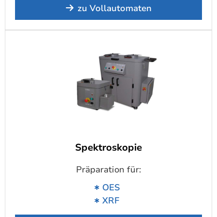
zu Vollautomaten
Spektroskopie
Präparation für:
OES
XRF