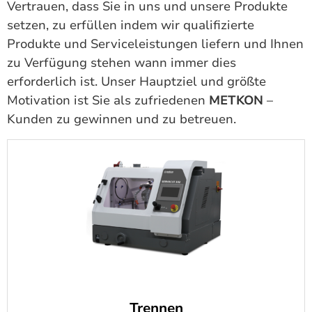
Vertrauen, dass Sie in uns und unsere Produkte
setzen, zu erfüllen indem wir qualifizierte
Produkte und Serviceleistungen liefern und Ihnen
zu Verfügung stehen wann immer dies
erforderlich ist. Unser Hauptziel und größte
Motivation ist Sie als zufriedenen
METKON
–
Kunden zu gewinnen und zu betreuen.
Trennen