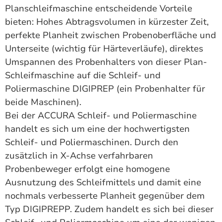
Planschleifmaschine entscheidende Vorteile
bieten: Hohes Abtragsvolumen in kürzester Zeit,
perfekte Planheit zwischen Probenoberfläche und
Unterseite (wichtig für Härteverläufe), direktes
Umspannen des Probenhalters von dieser Plan-
Schleifmaschine auf die Schleif- und
Poliermaschine DIGIPREP (ein Probenhalter für
beide Maschinen).
Bei der ACCURA Schleif- und Poliermaschine
handelt es sich um eine der hochwertigsten
Schleif- und Poliermaschinen. Durch den
zusätzlich in X-Achse verfahrbaren
Probenbeweger erfolgt eine homogene
Ausnutzung des Schleifmittels und damit eine
nochmals verbesserte Planheit gegenüber dem
Typ DIGIPREPP. Zudem handelt es sich bei dieser