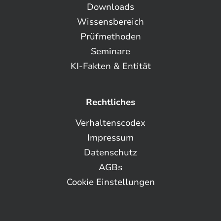
Downloads
Wissensbereich
Prüfmethoden
Seminare
KI-Fakten & Entität
Rechtliches
Verhaltenscodex
Impressum
Datenschutz
AGBs
Cookie Einstellungen