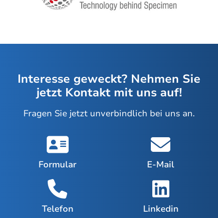
Interesse geweckt? Nehmen Sie
jetzt Kontakt mit uns auf!
Fragen Sie jetzt unverbindlich bei uns an.
Formular
E-Mail
Telefon
Linkedin