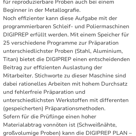
für reproduzierbare Proben auch bei einem
Beginner in der Metallografie.
Noch effizienter kann diese Aufgabe mit der
programmierbaren Schleif- und Poliermaschinen
DIGIPREP erfüllt werden. Mit einem Speicher für
25 verschiedene Programme zur Präparation
unterschiedlichster Proben (Stahl, Aluminium,
Titan) bietet die DIGIPREP einen entscheidenden
Beitrag zur effizienten Auslastung der
Mitarbeiter. Stichworte zu dieser Maschine sind
dabei rationelles Arbeiten mit hohem Durchsatz
und fehlerfreie Präparation und
unterschiedlichsten Werkstoffen mit differenten
(gespeicherten) Präparationsmethoden.
Sofern für die Prüflinge einen hoher
Materialabtrag vonnöten ist (Schweißnähte,
großvolumige Proben) kann die DIGIPREP PLAN –