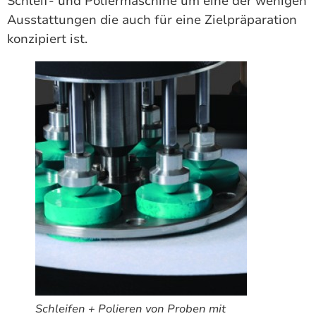
Schleif- und Poliermaschine um eine der wenigen
Ausstattungen die auch für eine Zielpräparation
konzipiert ist.
Schleifen + Polieren von Proben mit