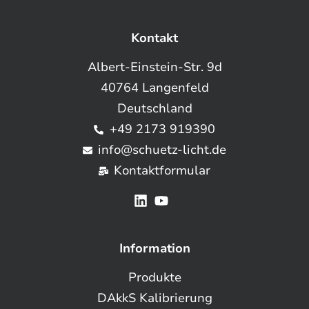
Kontakt
Albert-Einstein-Str. 9d
40764 Langenfeld
Deutschland
+49 2173 919390
info@schuetz-licht.de
Kontaktformular
Information
Produkte
DAkkS Kalibrierung