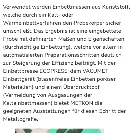
Verwendet werden Einbettmassen aus Kunststoff,
welche durch ein Kalt- oder
Warmeinbettverfahren den Probekörper sicher
umschließt. Das Ergebnis ist eine eingebettete
Probe mit definierten Maßen und Eigenschaften
(durchsichtige Einbettung), welche vor allem in
automatisierten Präparationsschritten deutlich
zur Steigerung der Effizienz beiträgt. Mit der
Einbettpresse ECOPRESS, dem VACUMET
Einbettgerät (blasenfreies Einbetten poröser
Materialien) und einem Überdrucktopf
(Vermeidung von Ausgasungen der
Kalteinbettmassen) bietet METKON die
geeigneten Ausstattungen für diesen Schritt der
Metallografie.