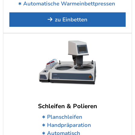
Automatische Warmeinbettpressen
zu Einbetten
Schleifen & Polieren
Planschleifen
Handpräparation
Automatisch