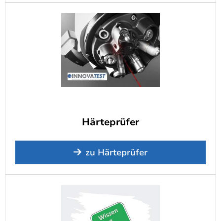
Härteprüfer
zu Härteprüfer