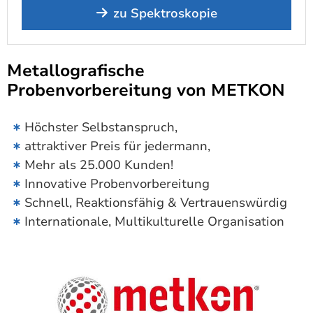
zu Spektroskopie
Metallografische
Probenvorbereitung von METKON
Höchster Selbstanspruch,
attraktiver Preis für jedermann,
Mehr als 25.000 Kunden!
Innovative Probenvorbereitung
Schnell, Reaktionsfähig & Vertrauenswürdig
Internationale, Multikulturelle Organisation