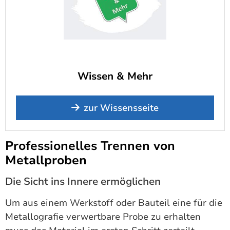
Wissen & Mehr
zur Wissensseite
Professionelles Trennen von
Metallproben
Die Sicht ins Innere ermöglichen
Um aus einem Werkstoff oder Bauteil eine für die
Metallografie verwertbare Probe zu erhalten