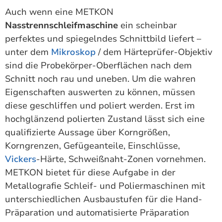
Auch wenn eine METKON
Nasstrennschleifmaschine
ein scheinbar
perfektes und spiegelndes Schnittbild liefert –
unter dem
Mikroskop
/ dem Härteprüfer-Objektiv
sind die Probekörper-Oberflächen nach dem
Schnitt noch rau und uneben. Um die wahren
Eigenschaften auswerten zu können, müssen
diese geschliffen und poliert werden. Erst im
hochglänzend polierten Zustand lässt sich eine
qualifizierte Aussage über Korngrößen,
Korngrenzen, Gefügeanteile, Einschlüsse,
Vickers
-Härte, Schweißnaht-Zonen vornehmen.
METKON bietet für diese Aufgabe in der
Metallografie Schleif- und Poliermaschinen mit
unterschiedlichen Ausbaustufen für die Hand-
Präparation und automatisierte Präparation