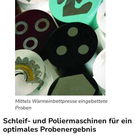
Mittels Warmeinbettpresse eingebettete
Proben
Schleif- und Poliermaschinen für ein
optimales Probenergebnis