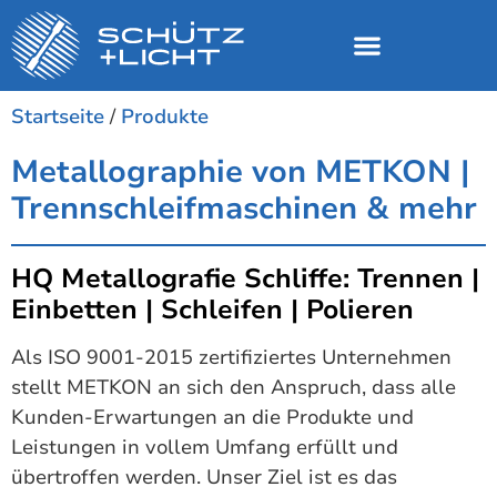
Startseite
/
Produkte
Metallographie von METKON |
Trennschleifmaschinen & mehr
HQ Metallografie Schliffe: Trennen |
Einbetten | Schleifen | Polieren
Als ISO 9001-2015 zertifiziertes Unternehmen
stellt METKON an sich den Anspruch, dass alle
Kunden-Erwartungen an die Produkte und
Leistungen in vollem Umfang erfüllt und
übertroffen werden. Unser Ziel ist es das