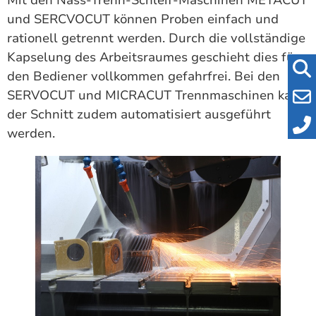
und SERCVOCUT können Proben einfach und
rationell getrennt werden. Durch die vollständige
Kapselung des Arbeitsraumes geschieht dies für
den Bediener vollkommen gefahrfrei. Bei den
SERVOCUT und MICRACUT Trennmaschinen kann
der Schnitt zudem automatisiert ausgeführt
werden.