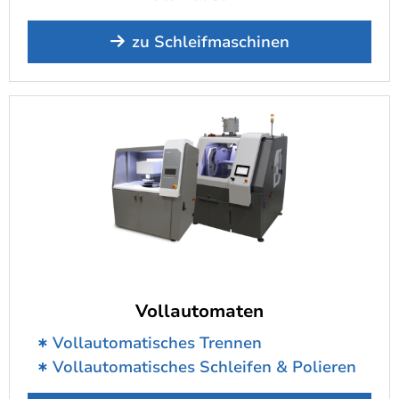
zu Schleifmaschinen
Vollautomaten
Vollautomatisches Trennen
Vollautomatisches Schleifen & Polieren