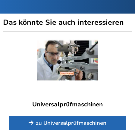
Das könnte Sie auch interessieren
Universalprüfmaschinen
zu Universalprüfmaschinen