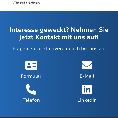
Einzelandruck
Interesse geweckt? Nehmen Sie
jetzt Kontakt mit uns auf!
Fragen Sie jetzt unverbindlich bei uns an.
Formular
E-Mail
Telefon
Linkedin