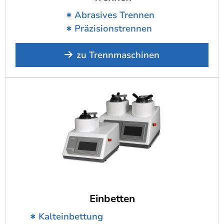
Abrasives Trennen
Präzisionstrennen
zu Trennmaschinen
Einbetten
Kalteinbettung