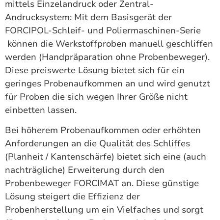
mittels Einzelandruck oder Zentral-
Andrucksystem: Mit dem Basisgerät der
FORCIPOL-Schleif- und Poliermaschinen-Serie
können die Werkstoffproben manuell geschliffen
werden (Handpräparation ohne Probenbeweger).
Diese preiswerte Lösung bietet sich für ein
geringes Probenaufkommen an und wird genutzt
für Proben die sich wegen Ihrer Größe nicht
einbetten lassen.
Bei höherem Probenaufkommen oder erhöhten
Anforderungen an die Qualität des Schliffes
(Planheit / Kantenschärfe) bietet sich eine (auch
nachträgliche) Erweiterung durch den
Probenbeweger FORCIMAT an. Diese günstige
Lösung steigert die Effizienz der
Probenherstellung um ein Vielfaches und sorgt