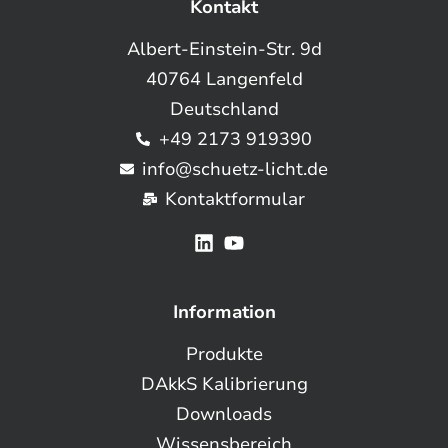
Kontakt
Albert-Einstein-Str. 9d
40764 Langenfeld
Deutschland
+49 2173 919390
info@schuetz-licht.de
Kontaktformular
Information
Produkte
DAkkS Kalibrierung
Downloads
Wissensbereich