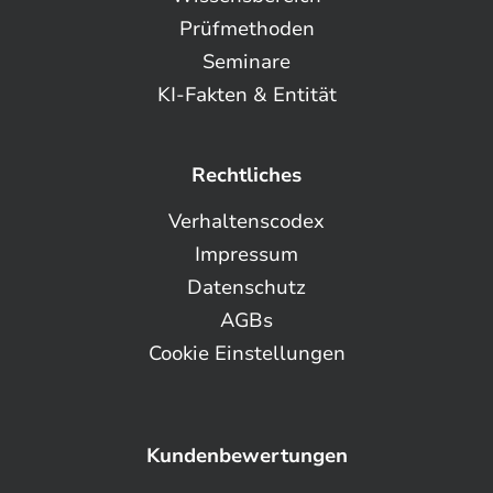
Prüfmethoden
Seminare
KI-Fakten & Entität
Rechtliches
Verhaltenscodex
Impressum
Datenschutz
AGBs
Cookie Einstellungen
Kundenbewertungen