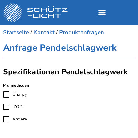
Startseite
/
Kontakt
/
Produktanfragen
Anfrage Pendelschlagwerk
Spezifikationen Pendelschlagwerk
Prüfmethoden
Charpy
IZOD
Andere