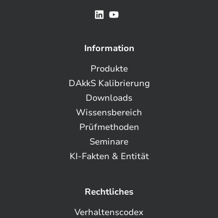
Information
Produkte
DAkkS Kalibrierung
Downloads
Wissensbereich
Prüfmethoden
Seminare
KI-Fakten & Entität
Rechtliches
Verhaltenscodex