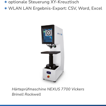
optionale Steuerung XY-Kreuztisch
WLAN LAN Ergebnis-Export: CSV, Word, Excel
Härteprüfmaschine NEXUS 7700 Vickers
Brinell Rockwell