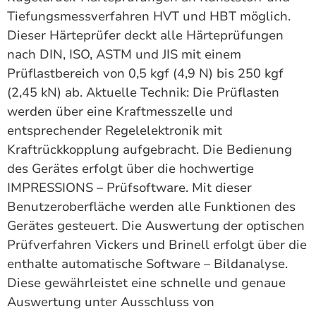
Tiefungsmessverfahren HVT und HBT möglich.
Dieser Härteprüfer deckt alle Härteprüfungen
nach DIN, ISO, ASTM und JIS mit einem
Prüflastbereich von 0,5 kgf (4,9 N) bis 250 kgf
(2,45 kN) ab. Aktuelle Technik: Die Prüflasten
werden über eine Kraftmesszelle und
entsprechender Regelelektronik mit
Kraftrückkopplung aufgebracht. Die Bedienung
des Gerätes erfolgt über die hochwertige
IMPRESSIONS – Prüfsoftware. Mit dieser
Benutzeroberfläche werden alle Funktionen des
Gerätes gesteuert. Die Auswertung der optischen
Prüfverfahren Vickers und Brinell erfolgt über die
enthalte automatische Software – Bildanalyse.
Diese gewährleistet eine schnelle und genaue
Auswertung unter Ausschluss von