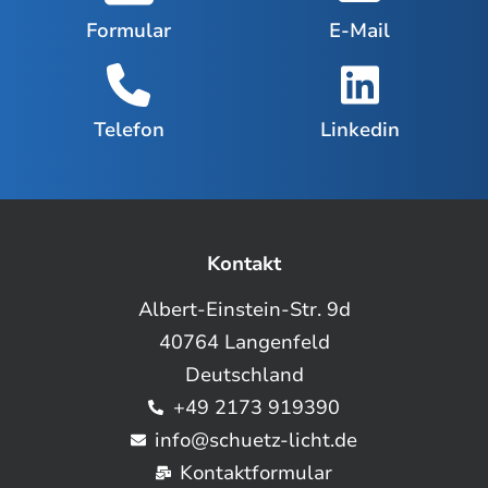
Formular
E-Mail
Telefon
Linkedin
Kontakt
Albert-Einstein-Str. 9d
40764 Langenfeld
Deutschland
+49 2173 919390
info@schuetz-licht.de
Kontaktformular