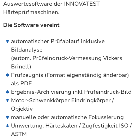
Auswertesoftware der INNOVATEST
Härteprüfmaschinen.
Die Software vereint
automatischer Prüfablauf inklusive
Bildanalyse
(autom. Prüfeindruck-Vermessung Vickers
Brinell)
Prüfzeugnis (Format eigenständig änderbar)
als PDF
Ergebnis-Archivierung inkl Prüfeindruck-Bild
Motor-Schwenkkörper Eindringkörper /
Objektiv
manuelle oder automatische Fokussierung
Umwertung: Härteskalen / Zugfestigkeit ISO /
ASTM