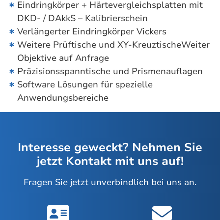
Eindringkörper + Härtevergleichsplatten mit
DKD- / DAkkS – Kalibrierschein
Verlängerter Eindringkörper Vickers
Weitere Prüftische und XY-KreuztischeWeiter
Objektive auf Anfrage
Präzisionsspanntische und Prismenauflagen
Software Lösungen für spezielle
Anwendungsbereiche
Interesse geweckt? Nehmen Sie
jetzt Kontakt mit uns auf!
Fragen Sie jetzt unverbindlich bei uns an.