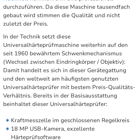
durchzuführen. Da diese Maschine tausendfach
gebaut wird stimmen die Qualität und nicht
zuletzt der Preis.
In der Technik setzt diese
Universalhärteprüfmaschine weiterhin auf den
seit 1960 bewährtem Schwenkmechanismus
(Wechsel zwischen Eindringkörper / Objektiv):
Damit handelt es sich in dieser Gerätegattung
und den weltweit am häufigsten genutzten
Universalhärteprüfer mit bestem Preis-Qualitäts-
Verhältnis. Bereits in der Basisausstattung
beinhaltet dieser Universalhärteprüfer:
Kraftmesszelle im geschlossenen Regelkreis
18 MP USB-Kamera, exzellente
Härteprüfsoftware