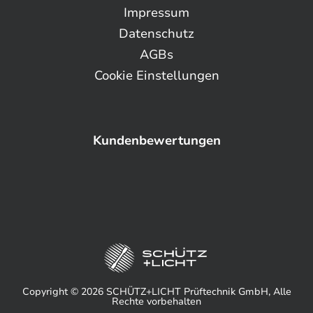
Impressum
Datenschutz
AGBs
Cookie Einstellungen
Kundenbewertungen
Copyright © 2026 SCHÜTZ+LICHT Prüftechnik GmbH, Alle
Rechte vorbehalten