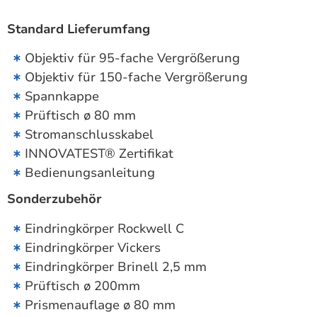
Standard Lieferumfang
Objektiv für 95-fache Vergrößerung
Objektiv für 150-fache Vergrößerung
Spannkappe
Prüftisch ø 80 mm
Stromanschlusskabel
INNOVATEST® Zertifikat
Bedienungsanleitung
Sonderzubehör
Eindringkörper Rockwell C
Eindringkörper Vickers
Eindringkörper Brinell 2,5 mm
Prüftisch ø 200mm
Prismenauflage ø 80 mm