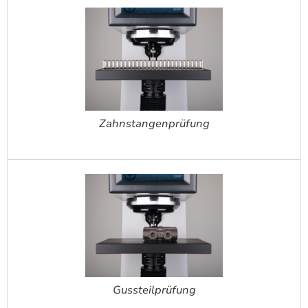
Zahnstangenprüfung
Gussteilprüfung