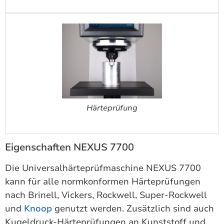
Härteprüfung
Eigenschaften NEXUS 7700
Die Universalhärteprüfmaschine NEXUS 7700
kann für alle normkonformen Härteprüfungen
nach Brinell, Vickers, Rockwell, Super-Rockwell
und
Knoop
genutzt werden. Zusätzlich sind auch
Kugeldruck-Härteprüfungen an Kunststoff und