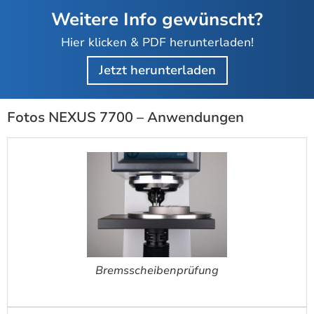
Weitere Info gewünscht?
Hier klicken & PDF herunterladen!
Jetzt herunterladen
Fotos NEXUS 7700 – Anwendungen
Bremsscheibenprüfung