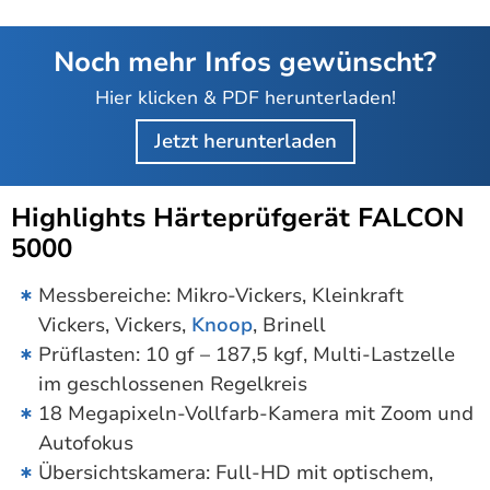
Noch mehr Infos gewünscht?
Hier klicken & PDF herunterladen!
Jetzt herunterladen
Highlights Härteprüfgerät FALCON
5000
Messbereiche: Mikro-Vickers, Kleinkraft
Vickers, Vickers,
Knoop
, Brinell
Prüflasten: 10 gf – 187,5 kgf, Multi-Lastzelle
im geschlossenen Regelkreis
18 Megapixeln-Vollfarb-Kamera mit Zoom und
Autofokus
Übersichtskamera: Full-HD mit optischem,