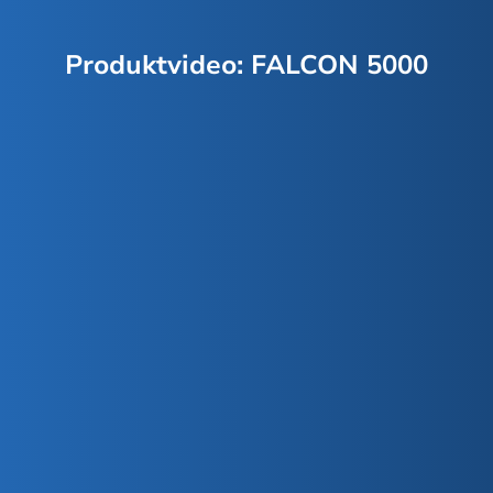
Produktvideo: FALCON 5000