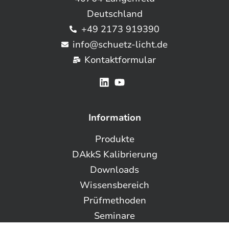
Deutschland
+49 2173 919390
info@schuetz-licht.de
Kontaktformular
Information
Produkte
DAkkS Kalibrierung
Downloads
Wissensbereich
Prüfmethoden
Seminare