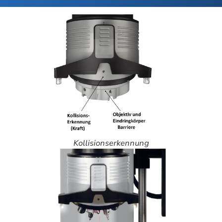
Kollisionserkennung