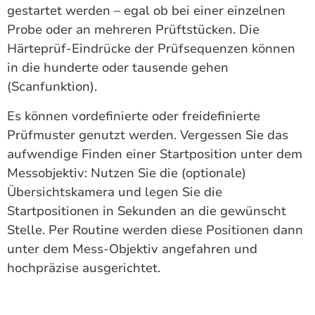
gestartet werden – egal ob bei einer einzelnen
Probe oder an mehreren Prüftstücken. Die
Härteprüf-Eindrücke der Prüfsequenzen können
in die hunderte oder tausende gehen
(Scanfunktion).
Es können vordefinierte oder freidefinierte
Prüfmuster genutzt werden. Vergessen Sie das
aufwendige Finden einer Startposition unter dem
Messobjektiv: Nutzen Sie die (optionale)
Übersichtskamera und legen Sie die
Startpositionen in Sekunden an die gewünscht
Stelle. Per Routine werden diese Positionen dann
unter dem Mess-Objektiv angefahren und
hochpräzise ausgerichtet.