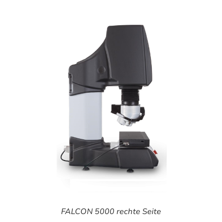
FALCON 5000 rechte Seite