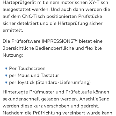
Härteprüfgerät mit einem motorischen XY-Tisch
ausgestattet werden. Und auch dann werden die
auf dem CNC-Tisch positionierten Prüfstücke
sicher detektiert und die Härteprüfung sicher
ermittelt.
Die Prüfsoftware IMPRESSIONS™ bietet eine
übersichtliche Bedienoberfläche und flexible
Nutzung:
Per Touchscreen
per Maus und Tastatur
per Joystick (Standard-Lieferumfang)
Hinterlegte Prüfmuster und Prüfabläufe können
sekundenschnell geladen werden. Anschließend
werden diese kurz verschoben und gedreht.
Nachdem die Prüfrichtung vereinbart wurde kann