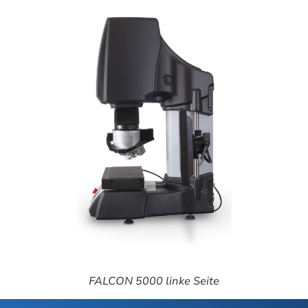
FALCON 5000 linke Seite