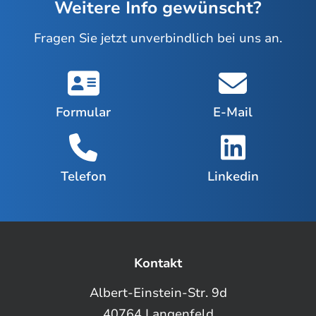
Weitere Info gewünscht?
Fragen Sie jetzt unverbindlich bei uns an.
Formular
E-Mail
Telefon
Linkedin
Kontakt
Albert-Einstein-Str. 9d
40764 Langenfeld