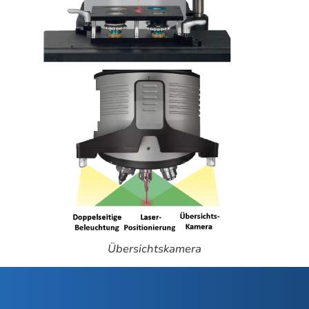
Übersichtskamera