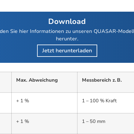
Download
den Sie hier Informationen zu unseren QUASAR-Model
herunter.
Jetzt herunterladen
Max. Abweichung
Messbereich z. B.
+ 1 %
1 – 100 % Kraft
+ 1 %
1 – 50 mm