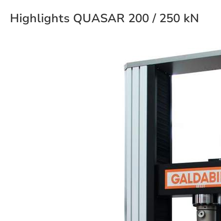
Highlights QUASAR 200 / 250 kN