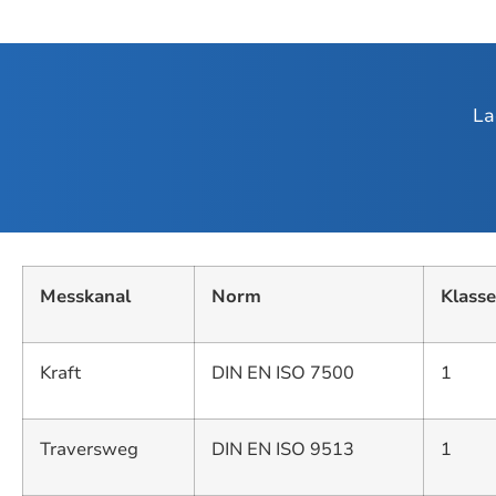
La
Messkanal
Norm
Klasse
Kraft
DIN EN ISO 7500
1
Traversweg
DIN EN ISO 9513
1