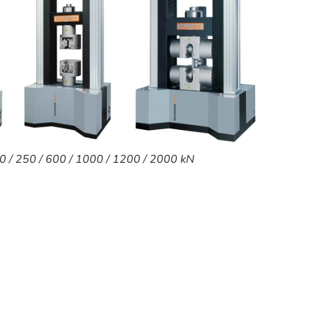
 / 250 / 600 / 1000 / 1200 / 2000 kN