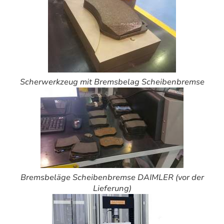
Scherwerkzeug mit Bremsbelag Scheibenbremse
Bremsbeläge Scheibenbremse DAIMLER (vor der
Lieferung)