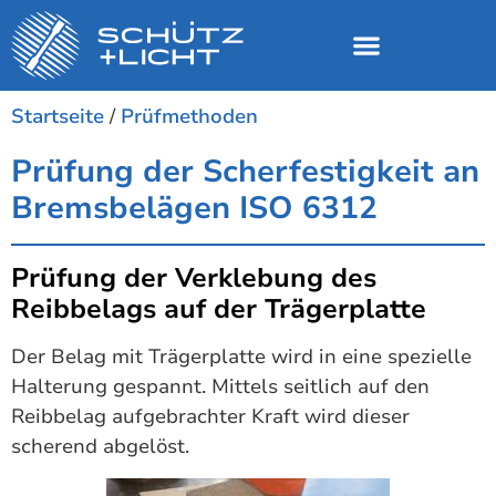
Startseite
/
Prüfmethoden
Prüfung der Scherfestigkeit an
Bremsbelägen ISO 6312
Prüfung der Verklebung des
Reibbelags auf der Trägerplatte
Der Belag mit Trägerplatte wird in eine spezielle
Halterung gespannt. Mittels seitlich auf den
Reibbelag aufgebrachter Kraft wird dieser
scherend abgelöst.