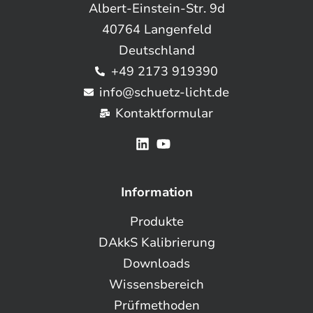
Albert-Einstein-Str. 9d
40764 Langenfeld
Deutschland
+49 2173 919390
info@schuetz-licht.de
Kontaktformular
Information
Produkte
DAkkS Kalibrierung
Downloads
Wissensbereich
Prüfmethoden