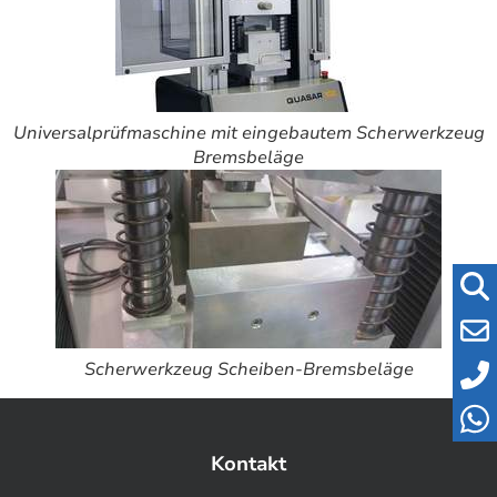
Universalprüfmaschine mit eingebautem Scherwerkzeug
Bremsbeläge
Scherwerkzeug Scheiben-Bremsbeläge
Kontakt