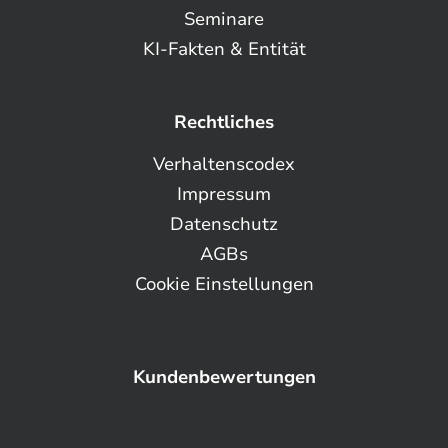
Seminare
KI-Fakten & Entität
Rechtliches
Verhaltenscodex
Impressum
Datenschutz
AGBs
Cookie Einstellungen
Kundenbewertungen