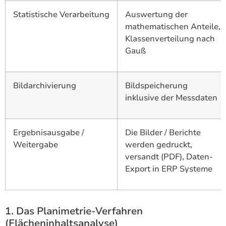
Statistische Verarbeitung
Auswertung der
mathematischen Anteile,
Klassenverteilung nach
Gauß
Bildarchivierung
Bildspeicherung
inklusive der Messdaten
Ergebnisausgabe /
Die Bilder / Berichte
Weitergabe
werden gedruckt,
versandt (PDF), Daten-
Export in ERP Systeme
1. Das Planimetrie-Verfahren
(Flächeninhaltsanalyse)