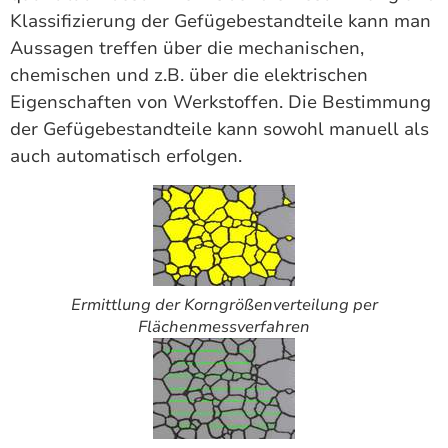
Klassifizierung der Gefügebestandteile kann man
Aussagen treffen über die mechanischen,
chemischen und z.B. über die elektrischen
Eigenschaften von Werkstoffen. Die Bestimmung
der Gefügebestandteile kann sowohl manuell als
auch automatisch erfolgen.
Ermittlung der Korngrößenverteilung per
Flächenmessverfahren