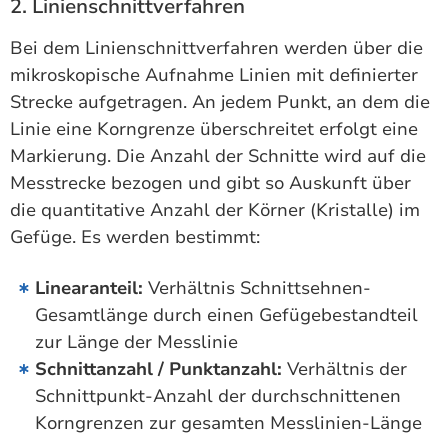
2. Linienschnittverfahren
Bei dem Linienschnittverfahren werden über die
mikroskopische Aufnahme Linien mit definierter
Strecke aufgetragen. An jedem Punkt, an dem die
Linie eine Korngrenze überschreitet erfolgt eine
Markierung. Die Anzahl der Schnitte wird auf die
Messtrecke bezogen und gibt so Auskunft über
die quantitative Anzahl der Körner (Kristalle) im
Gefüge. Es werden bestimmt:
Linearanteil:
Verhältnis Schnittsehnen-
Gesamtlänge durch einen Gefügebestandteil
zur Länge der Messlinie
Schnittanzahl / Punktanzahl:
Verhältnis der
Schnittpunkt-Anzahl der durchschnittenen
Korngrenzen zur gesamten Messlinien-Länge