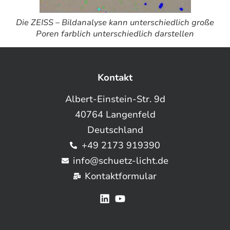
Die ZEISS – Bildanalyse kann unterschiedlich große
Poren farblich unterschiedlich darstellen
Kontakt
Albert-Einstein-Str. 9d
40764 Langenfeld
Deutschland
+49 2173 919390
info@schuetz-licht.de
Kontaktformular