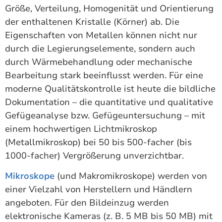
Größe, Verteilung, Homogenität und Orientierung
der enthaltenen Kristalle (Körner) ab. Die
Eigenschaften von Metallen können nicht nur
durch die Legierungselemente, sondern auch
durch Wärmebehandlung oder mechanische
Bearbeitung stark beeinflusst werden. Für eine
moderne Qualitätskontrolle ist heute die bildliche
Dokumentation – die quantitative und qualitative
Gefügeanalyse bzw. Gefügeuntersuchung – mit
einem hochwertigen Lichtmikroskop
(Metallmikroskop) bei 50 bis 500-facher (bis
1000-facher) Vergrößerung unverzichtbar.
Mikroskope
(und Makromikroskope) werden von
einer Vielzahl von Herstellern und Händlern
angeboten. Für den Bildeinzug werden
elektronische Kameras (z. B. 5 MB bis 50 MB) mit