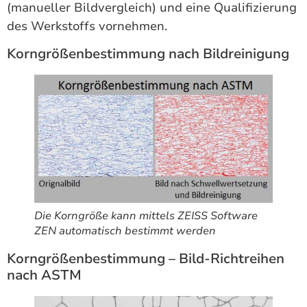
(manueller Bildvergleich) und eine Qualifizierung
des Werkstoffs vornehmen.
Korngrößenbestimmung nach Bildreinigung
Die Korngröße kann mittels ZEISS Software
ZEN automatisch bestimmt werden
Korngrößenbestimmung – Bild-Richtreihen
nach ASTM