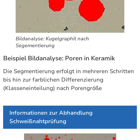
Bildanalyse: Kugelgraphit nach
Segementierung
Beispiel Bildanalyse: Poren in Keramik
Die Segmentierung erfolgt in mehreren Schritten
bis hin zur farblichen Differenzierung
(Klasseneinteilung) nach Porengröße
Informationen zur Abhandlung
Schweißnahtprüfung