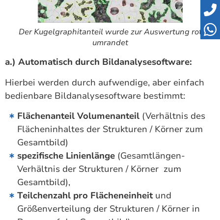
Der Kugelgraphitanteil wurde zur Auswertung rot
umrandet
a.) Automatisch durch Bildanalysesoftware:
Hierbei werden durch aufwendige, aber einfach
bedienbare Bildanalysesoftware bestimmt:
Flächenanteil Volumenanteil
(Verhältnis des
Flächeninhaltes der Strukturen / Körner zum
Gesamtbild)
spezifische Linienlänge
(Gesamtlängen-
Verhältnis der Strukturen / Körner zum
Gesamtbild),
Teilchenzahl pro Flächeneinheit
und
Größenverteilung der Strukturen / Körner in