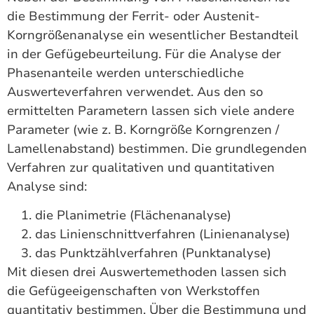
die Bestimmung der Ferrit- oder Austenit-
Korngrößenanalyse ein wesentlicher Bestandteil
in der Gefügebeurteilung. Für die Analyse der
Phasenanteile werden unterschiedliche
Auswerteverfahren verwendet. Aus den so
ermittelten Parametern lassen sich viele andere
Parameter (wie z. B. Korngröße Korngrenzen /
Lamellenabstand) bestimmen. Die grundlegenden
Verfahren zur qualitativen und quantitativen
Analyse sind:
die Planimetrie (Flächenanalyse)
das Linienschnittverfahren (Linienanalyse)
das Punktzählverfahren (Punktanalyse)
Mit diesen drei Auswertemethoden lassen sich
die Gefügeeigenschaften von Werkstoffen
quantitativ bestimmen. Über die Bestimmung und