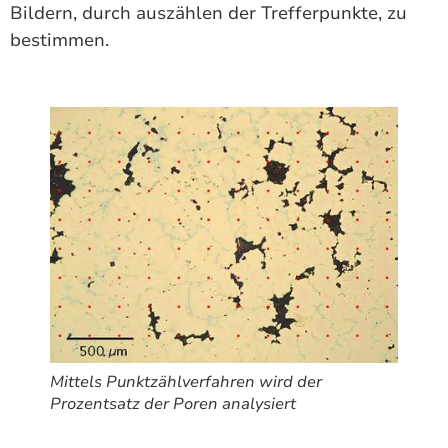
Bildern, durch auszählen der Trefferpunkte, zu
bestimmen.
Mittels Punktzählverfahren wird der
Prozentsatz der Poren analysiert