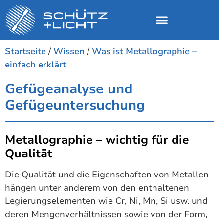
Startseite
/
Wissen
/
Was ist Metallographie –
einfach erklärt
Gefügeanalyse und
Gefügeuntersuchung
Metallographie – wichtig für die
Qualität
Die Qualität und die Eigenschaften von Metallen
hängen unter anderem von den enthaltenen
Legierungselementen wie Cr, Ni, Mn, Si usw. und
deren Mengenverhältnissen sowie von der Form,