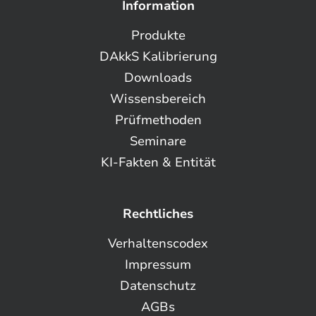
Information
Produkte
DAkkS Kalibrierung
Downloads
Wissensbereich
Prüfmethoden
Seminare
KI-Fakten & Entität
Rechtliches
Verhaltenscodex
Impressum
Datenschutz
AGBs