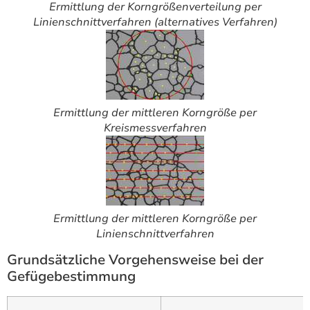
Ermittlung der Korngrößenverteilung per
Linienschnittverfahren (alternatives Verfahren)
Ermittlung der mittleren Korngröße per
Kreismessverfahren
Ermittlung der mittleren Korngröße per
Linienschnittverfahren
Grundsätzliche Vorgehensweise bei der
Gefügebestimmung