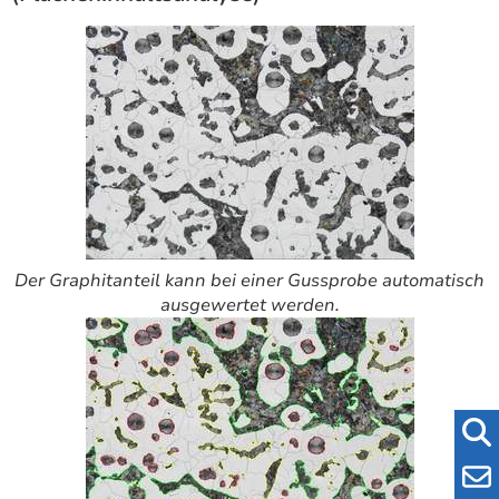
Der Graphitanteil kann bei einer Gussprobe automatisch
ausgewertet werden.