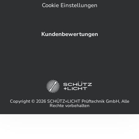
Cookie Einstellungen
Kundenbewertungen
Copyright © 2026 SCHÜTZ+LICHT Prüftechnik GmbH, Alle
Rechte vorbehalten