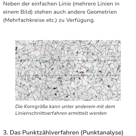
Neben der einfachen Linie (mehrere Linien in
einem Bild) stehen auch andere Geometrien
(Mehrfachkreise etc.) zu Verfügung.
Die Korngröße kann unter anderem mit dem
Linienschnittverfahren ermittelt werden
3. Das Punktzählverfahren (Punktanalyse)