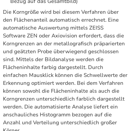
Bezug auf das Gesamtbild)
Die Korngröße wird bei diesem Verfahren über
den Flächenanteil automatisch errechnet. Eine
automatische Auswertung mittels ZEISS 
Software ZEN oder Axiovision erfordert, dass die
Korngrenzen an der metallografisch präparierten
und geätzten Probe überwiegend geschlossen
sind. Mittels der Bildanalyse werden die
Flächeninhalte farbig dargestellt. Durch
einfachen Mausklick können die Schwellwerte der
Erkennung optimiert werden. Bei dem Verfahren
können sowohl die Flächeninhalte als auch die
Korngrenzen unterschiedlich farblich dargestellt
werden. Die automatisierte Analyse liefert ein
anschauliches Histogramm bezogen auf die
Anzahl und Verteilung unterschiedlich großer
Körner.