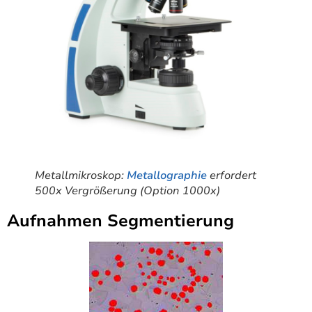
Metallmikroskop:
Metallographie
erfordert
500x Vergrößerung (Option 1000x)
Aufnahmen Segmentierung