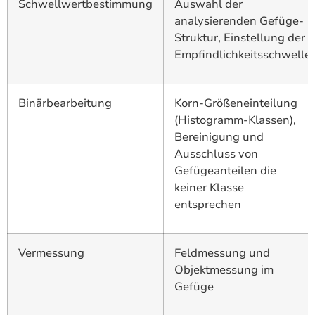
Schwellwertbestimmung
Auswahl der
analysierenden Gefüge-
Struktur, Einstellung der
Empfindlichkeitsschwelle
Binärbearbeitung
Korn-Größeneinteilung
(Histogramm-Klassen),
Bereinigung und
Ausschluss von
Gefügeanteilen die
keiner Klasse
entsprechen
Vermessung
Feldmessung und
Objektmessung im
Gefüge