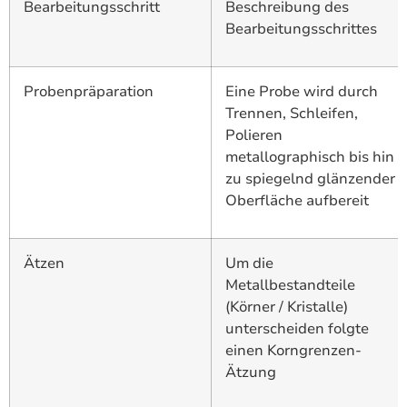
Bearbeitungsschritt
Beschreibung des
Bearbeitungsschrittes
Probenpräparation
Eine Probe wird durch
Trennen, Schleifen,
Polieren
metallographisch bis hin
zu spiegelnd glänzender
Oberfläche aufbereit
Ätzen
Um die
Metallbestandteile
(Körner / Kristalle)
unterscheiden folgte
einen Korngrenzen-
Ätzung