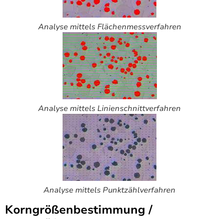
Analyse mittels Flächenmessverfahren
Analyse mittels Linienschnittverfahren
Analyse mittels Punktzählverfahren
Korngrößenbestimmung /