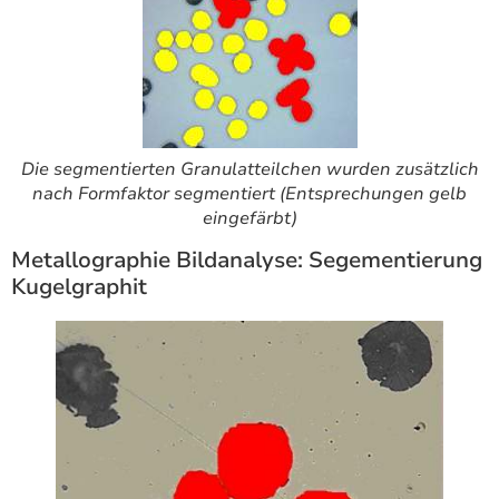
Die segmentierten Granulatteilchen wurden zusätzlich
nach Formfaktor segmentiert (Entsprechungen gelb
eingefärbt)
Metallographie Bildanalyse: Segementierung
Kugelgraphit