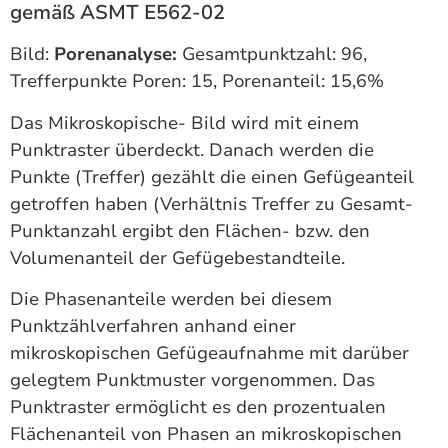
gemäß ASMT E562-02
Bild:
Porenanalyse:
Gesamtpunktzahl: 96,
Trefferpunkte Poren: 15, Porenanteil: 15,6%
Das Mikroskopische- Bild wird mit einem
Punktraster überdeckt. Danach werden die
Punkte (Treffer) gezählt die einen Gefügeanteil
getroffen haben (Verhältnis Treffer zu Gesamt-
Punktanzahl ergibt den Flächen- bzw. den
Volumenanteil der Gefügebestandteile.
Die Phasenanteile werden bei diesem
Punktzählverfahren anhand einer
mikroskopischen Gefügeaufnahme mit darüber
gelegtem Punktmuster vorgenommen. Das
Punktraster ermöglicht es den prozentualen
Flächenanteil von Phasen an mikroskopischen