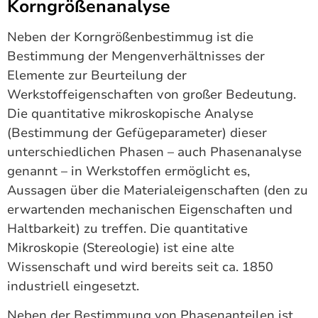
Korngrößenanalyse
Neben der Korngrößenbestimmug ist die
Bestimmung der Mengenverhältnisses der
Elemente zur Beurteilung der
Werkstoffeigenschaften von großer Bedeutung.
Die quantitative mikroskopische Analyse
(Bestimmung der Gefügeparameter) dieser
unterschiedlichen Phasen – auch Phasenanalyse
genannt – in Werkstoffen ermöglicht es,
Aussagen über die Materialeigenschaften (den zu
erwartenden mechanischen Eigenschaften und
Haltbarkeit) zu treffen. Die quantitative
Mikroskopie (Stereologie) ist eine alte
Wissenschaft und wird bereits seit ca. 1850
industriell eingesetzt.
Neben der Bestimmung von Phasenanteilen ist