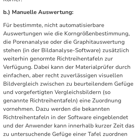
b.) Manuelle Auswertung:
Für bestimmte, nicht automatisierbare
Auswertungen wie die Korngrößenbestimmung,
die Porenanalyse oder die Graphitauswertung
stehen (in der Bildanalyse-Software) zusätzlich
weiterhin genormte Richtreihentafeln zur
Verfügung. Dabei kann der Materialprüfer durch
einfachen, aber recht zuverlässigen visuellen
Bildvergleich zwischen zu beurteilendem Gefüge
und vorgefertigten Vergleichsbildern (so
genannte Richtreihentafeln) eine Zuordnung
vornehmen. Dazu werden die bekannten
Richtreihentafeln in der Software eingeblendet
und der Anwender kann innerhalb kurzer Zeit das
zu untersuchende Gefüge einer Tafel zuordnen