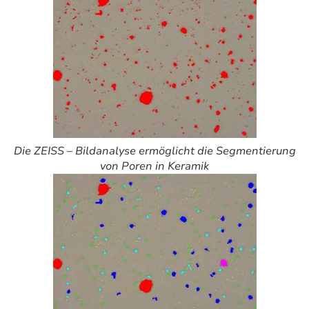
Die ZEISS – Bildanalyse ermöglicht die Segmentierung
von Poren in Keramik