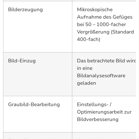
Bilderzeugung
Mikroskopische
Aufnahme des Gefüges
bei 50 – 1000-facher
Vergrößerung (Standard
400-fach)
Bild-Einzug
Das betrachtete Bild wird
in eine
Bildanalysesoftware
geladen
Graubild-Bearbeitung
Einstellungs- /
Optimierungsarbeit zur
Bildverbesserung