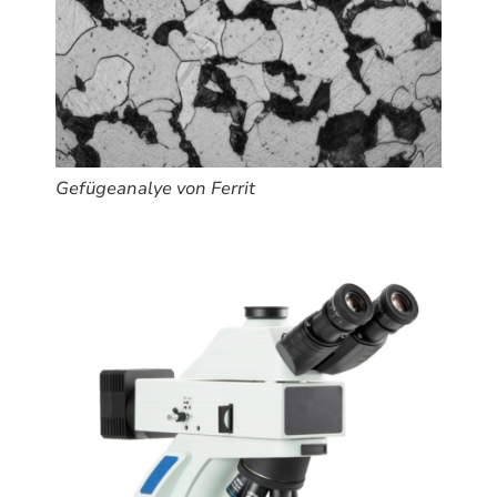
Gefügeanalye von Ferrit