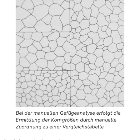
Bei der manuellen Gefügeanalyse erfolgt die
Ermittlung der Korngrößen durch manuelle
Zuordnung zu einer Vergleichstabelle