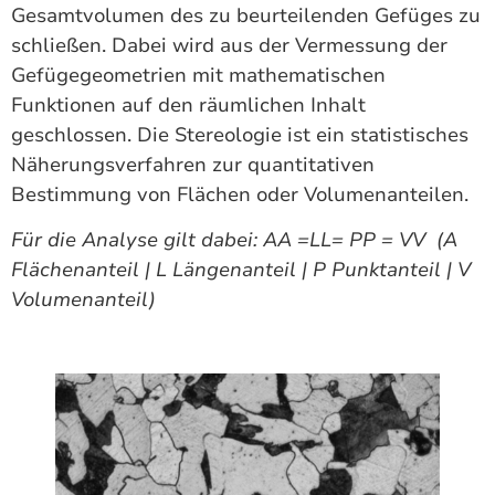
Gesamtvolumen des zu beurteilenden Gefüges zu
schließen. Dabei wird aus der Vermessung der
Gefügegeometrien mit mathematischen
Funktionen auf den räumlichen Inhalt
geschlossen. Die Stereologie ist ein statistisches
Näherungsverfahren zur quantitativen
Bestimmung von Flächen oder Volumenanteilen.
Für die Analyse gilt dabei: AA =LL= PP = VV (A
Flächenanteil | L Längenanteil | P Punktanteil | V
Volumenanteil)