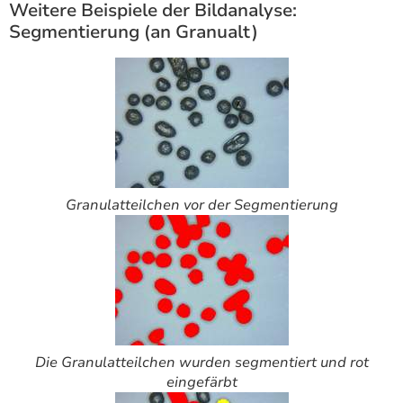
Weitere Beispiele der Bildanalyse:
Segmentierung (an Granualt)
Granulatteilchen vor der Segmentierung
Die Granulatteilchen wurden segmentiert und rot
eingefärbt