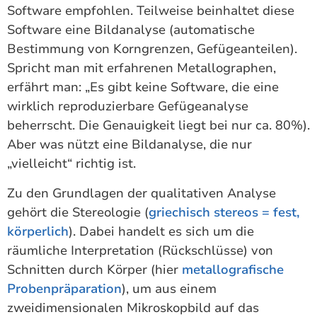
Software empfohlen. Teilweise beinhaltet diese
Software eine Bildanalyse (automatische
Bestimmung von Korngrenzen, Gefügeanteilen).
Spricht man mit erfahrenen Metallographen,
erfährt man: „Es gibt keine Software, die eine
wirklich reproduzierbare Gefügeanalyse
beherrscht. Die Genauigkeit liegt bei nur ca. 80%).
Aber was nützt eine Bildanalyse, die nur
„vielleicht“ richtig ist.
Zu den Grundlagen der qualitativen Analyse
gehört die Stereologie (
griechisch stereos = fest,
körperlich
). Dabei handelt es sich um die
räumliche Interpretation (Rückschlüsse) von
Schnitten durch Körper (hier
metallografische
Probenpräparation
), um aus einem
zweidimensionalen Mikroskopbild auf das