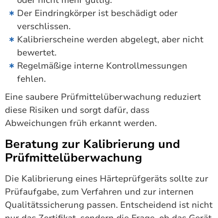
oder nicht mehr gültig.
Der Eindringkörper ist beschädigt oder
verschlissen.
Kalibrierscheine werden abgelegt, aber nicht
bewertet.
Regelmäßige interne Kontrollmessungen
fehlen.
Eine saubere Prüfmittelüberwachung reduziert
diese Risiken und sorgt dafür, dass
Abweichungen früh erkannt werden.
Beratung zur Kalibrierung und
Prüfmittelüberwachung
Die Kalibrierung eines Härteprüfgeräts sollte zur
Prüfaufgabe, zum Verfahren und zur internen
Qualitätssicherung passen. Entscheidend ist nicht
nur das Zertifikat, sondern die Frage, ob das Gerät