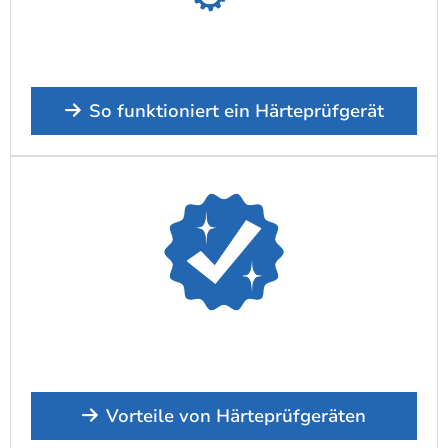
So funktioniert ein Härteprüfgerät
Vorteile von Härteprüfgeräten