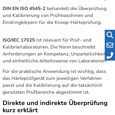
DIN EN ISO 4545-2
behandelt die Überprüfung
und Kalibrierung von Prüfmaschinen und
Eindringkörpern für die Knoop-Härteprüfung.
ISO/IEC 17025
ist relevant für Prüf- und
Kalibrierlaboratorien. Die Norm beschreibt
Anforderungen an Kompetenz, Unparteilichkeit
und einheitliche Arbeitsweise von Laboratorien.
Für die praktische Anwendung ist wichtig, dass
das Härteprüfgerät zum jeweiligen Verfahren
passt und die Kalibrierung auf die tatsächlich
genutzten Prüfbereiche abgestimmt ist.
Direkte und indirekte Überprüfung
kurz erklärt