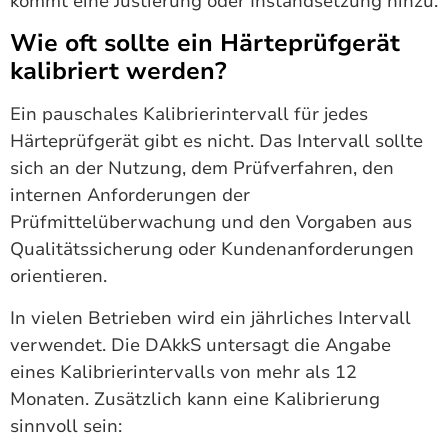
kommt eine Justierung oder Instandsetzung hinzu.
Wie oft sollte ein Härteprüfgerät
kalibriert werden?
Ein pauschales Kalibrierintervall für jedes
Härteprüfgerät gibt es nicht. Das Intervall sollte
sich an der Nutzung, dem Prüfverfahren, den
internen Anforderungen der
Prüfmittelüberwachung und den Vorgaben aus
Qualitätssicherung oder Kundenanforderungen
orientieren.
In vielen Betrieben wird ein jährliches Intervall
verwendet. Die DAkkS untersagt die Angabe
eines Kalibrierintervalls von mehr als 12
Monaten. Zusätzlich kann eine Kalibrierung
sinnvoll sein: