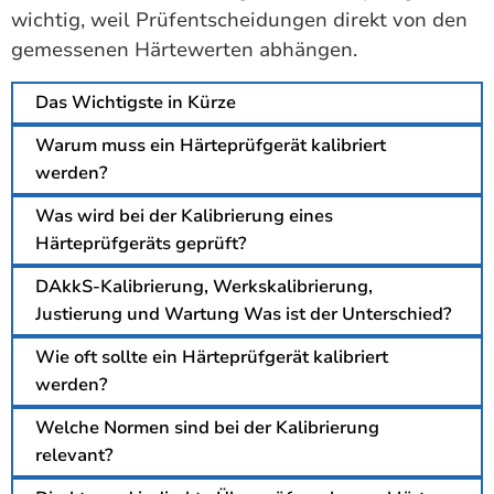
wichtig, weil Prüfentscheidungen direkt von den
gemessenen Härtewerten abhängen.
Das Wichtigste in Kürze
Warum muss ein Härteprüfgerät kalibriert
werden?
Was wird bei der Kalibrierung eines
Härteprüfgeräts geprüft?
DAkkS-Kalibrierung, Werkskalibrierung,
Justierung und Wartung Was ist der Unterschied?
Wie oft sollte ein Härteprüfgerät kalibriert
werden?
Welche Normen sind bei der Kalibrierung
relevant?