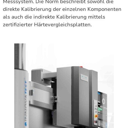
Messsystem. Die Norm beschreibt sowohl die
direkte Kalibrierung der einzelnen Komponenten
als auch die indirekte Kalibrierung mittels
zertifizierter Härtevergleichsplatten.