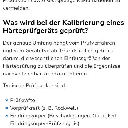
Produktion sowie kostspielige Reklamationen zu
vermeiden.
Was wird bei der Kalibrierung eines
Härteprüfgeräts geprüft?
Der genaue Umfang hängt vom Prüfverfahren
und vom Gerätetyp ab. Grundsätzlich geht es
darum, die wesentlichen Einflussgrößen der
Härteprüfung zu überprüfen und die Ergebnisse
nachvollziehbar zu dokumentieren.
Typische Prüfpunkte sind:
Prüfkräfte
Vorprüfkraft (z. B. Rockwell)
Eindringkörper (Beschädigungen, Gültigkeit
Eindringkörper-Prüfzeugnis)