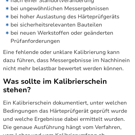
nach einer Standortveränderung
bei ungewöhnlichen Messergebnissen
bei hoher Auslastung des Härteprüfgeräts
bei sicherheitsrelevanten Bauteilen
bei neuen Werkstoffen oder geänderten
Prüfanforderungen
Eine fehlende oder unklare Kalibrierung kann
dazu führen, dass Messergebnisse im Nachhinein
nicht mehr belastbar bewertet werden können.
Was sollte im Kalibrierschein
stehen?
Ein Kalibrierschein dokumentiert, unter welchen
Bedingungen das Härteprüfgerät geprüft wurde
und welche Ergebnisse dabei ermittelt wurden.
Die genaue Ausführung hängt vom Verfahren,