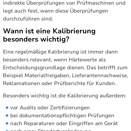
indirekte Überprüfungen von Prüfmaschinen und
legt auch fest, wann diese Überprüfungen
durchzuführen sind.
Wann ist eine Kalibrierung
besonders wichtig?
Eine regelmäßige Kalibrierung ist immer dann
besonders relevant, wenn Härtewerte als
Entscheidungsgrundlage dienen. Das betrifft zum
Beispiel Materialfreigaben, Lieferantennachweise,
Reklamationen oder Prüfberichte für Kunden.
Besonders wichtig ist die Kalibrierung außerdem:
vor Audits oder Zertifizierungen
bei dokumentationspflichtigen Prüfungen
nach Reparaturen oder Eingriffen am Gerät