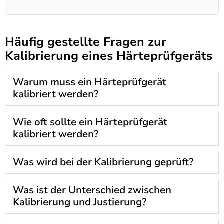
Häufig gestellte Fragen zur
Kalibrierung eines Härteprüfgeräts
Warum muss ein Härteprüfgerät
kalibriert werden?
Wie oft sollte ein Härteprüfgerät
kalibriert werden?
Was wird bei der Kalibrierung geprüft?
Was ist der Unterschied zwischen
Kalibrierung und Justierung?