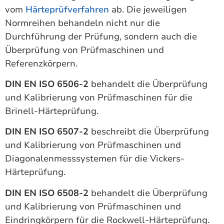
vom
Härteprüfverfahren
ab. Die jeweiligen
Normreihen behandeln nicht nur die
Durchführung der Prüfung, sondern auch die
Überprüfung von Prüfmaschinen und
Referenzkörpern.
DIN EN ISO 6506-2
behandelt die Überprüfung
und Kalibrierung von Prüfmaschinen für die
Brinell-Härteprüfung.
DIN EN ISO 6507-2
beschreibt die Überprüfung
und Kalibrierung von Prüfmaschinen und
Diagonalenmesssystemen für die Vickers-
Härteprüfung.
DIN EN ISO 6508-2
behandelt die Überprüfung
und Kalibrierung von Prüfmaschinen und
Eindringkörpern für die Rockwell-Härteprüfung.