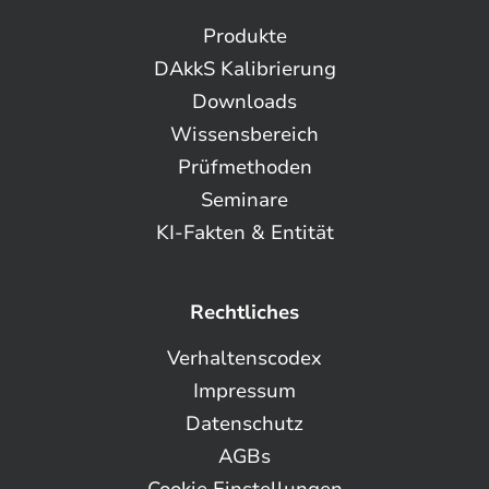
Produkte
DAkkS Kalibrierung
Downloads
Wissensbereich
Prüfmethoden
Seminare
KI-Fakten & Entität
Rechtliches
Verhaltenscodex
Impressum
Datenschutz
AGBs
Cookie Einstellungen