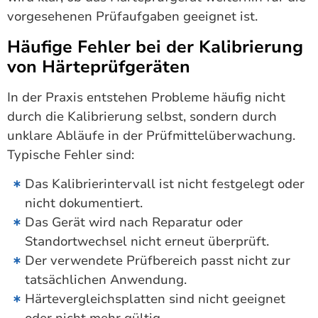
vorgesehenen Prüfaufgaben geeignet ist.
Häufige Fehler bei der Kalibrierung
von Härteprüfgeräten
In der Praxis entstehen Probleme häufig nicht
durch die Kalibrierung selbst, sondern durch
unklare Abläufe in der Prüfmittelüberwachung.
Typische Fehler sind:
Das Kalibrierintervall ist nicht festgelegt oder
nicht dokumentiert.
Das Gerät wird nach Reparatur oder
Standortwechsel nicht erneut überprüft.
Der verwendete Prüfbereich passt nicht zur
tatsächlichen Anwendung.
Härtevergleichsplatten sind nicht geeignet