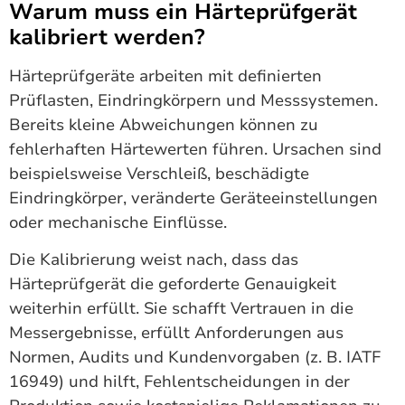
Warum muss ein Härteprüfgerät
kalibriert werden?
Härteprüfgeräte arbeiten mit definierten
Prüflasten, Eindringkörpern und Messsystemen.
Bereits kleine Abweichungen können zu
fehlerhaften Härtewerten führen. Ursachen sind
beispielsweise Verschleiß, beschädigte
Eindringkörper, veränderte Geräteeinstellungen
oder mechanische Einflüsse.
Die Kalibrierung weist nach, dass das
Härteprüfgerät die geforderte Genauigkeit
weiterhin erfüllt. Sie schafft Vertrauen in die
Messergebnisse, erfüllt Anforderungen aus
Normen, Audits und Kundenvorgaben (z. B. IATF
16949) und hilft, Fehlentscheidungen in der