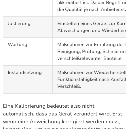
akkreditiert ist. Da der Begriff ni
die Qualität je nach Anbieter star
Justierung
Einstellen eines Geräts zur Korre
Abweichungen und Wiederherste
Wartung
Maßnahmen zur Erhaltung der Fun
Reinigung, Prüfung, Schmierung
verschleißrelevanter Bauteile.
Instandsetzung
Maßnahmen zur Wiederherstellu
Funktionsfähigkeit nach Ausfall
Verschleiß.
Eine Kalibrierung bedeutet also nicht
automatisch, dass das Gerät verändert wird. Erst
wenn eine Abweichung korrigiert werden muss,