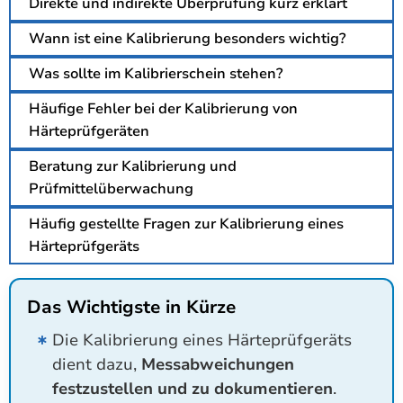
Direkte und indirekte Überprüfung kurz erklärt
Wann ist eine Kalibrierung besonders wichtig?
Was sollte im Kalibrierschein stehen?
Häufige Fehler bei der Kalibrierung von
Härteprüfgeräten
Beratung zur Kalibrierung und
Prüfmittelüberwachung
Häufig gestellte Fragen zur Kalibrierung eines
Härteprüfgeräts
Das Wichtigste in Kürze
Die Kalibrierung eines Härteprüfgeräts
dient dazu,
Messabweichungen
festzustellen und zu dokumentieren
.