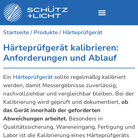
Startseite
/
Produkte
/
Härteprüfgerät
Härteprüfgerät kalibrieren:
Anforderungen und Ablauf
Ein
Härteprüfgerät
sollte regelmäßig kalibriert
werden, damit Messergebnisse zuverlässig,
nachvollziehbar und vergleichbar bleiben. Bei der
Kalibrierung wird geprüft und dokumentiert,
ob
das Gerät innerhalb der geforderten
Abweichungen arbeitet.
Besonders in
Qualitätssicherung, Wareneingang, Fertigung und
Labor ist die Kalibrierung eines Härteprüfgeräts