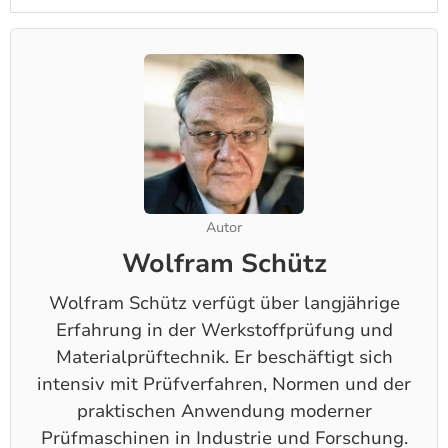
Autor
Wolfram Schütz
Wolfram Schütz verfügt über langjährige
Erfahrung in der Werkstoffprüfung und
Materialprüftechnik. Er beschäftigt sich
intensiv mit Prüfverfahren, Normen und der
praktischen Anwendung moderner
Prüfmaschinen in Industrie und Forschung.