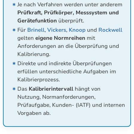
Je nach Verfahren werden unter anderem
Prüfkraft, Prüfkörper, Messsystem und
Gerätefunktion
überprüft.
Für
Brinell
,
Vickers
,
Knoop
und
Rockwell
gelten
eigene Normreihen
mit
Anforderungen an die Überprüfung und
Kalibrierung.
Direkte und indirekte Überprüfungen
erfüllen unterschiedliche Aufgaben im
Kalibrierprozess.
Das
Kalibrierintervall
hängt von
Nutzung, Normanforderungen,
Prüfaufgabe, Kunden- (IATF) und internen
Vorgaben ab.