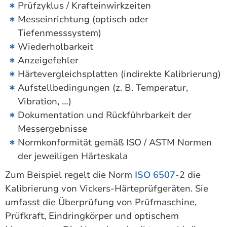
Prüfzyklus / Krafteinwirkzeiten
Messeinrichtung (optisch oder
Tiefenmesssystem)
Wiederholbarkeit
Anzeigefehler
Härtevergleichsplatten (indirekte Kalibrierung)
Aufstellbedingungen (z. B. Temperatur,
Vibration, …)
Dokumentation und Rückführbarkeit der
Messergebnisse
Normkonformität gemäß ISO / ASTM Normen
der jeweiligen Härteskala
Zum Beispiel regelt die Norm
ISO 6507
-2 die
Kalibrierung von Vickers-Härteprüfgeräten. Sie
umfasst die Überprüfung von Prüfmaschine,
Prüfkraft, Eindringkörper und optischem