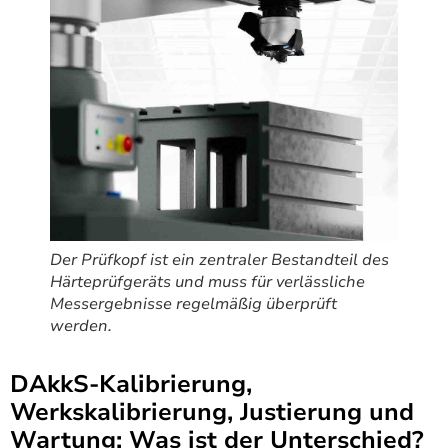
Der Prüfkopf ist ein zentraler Bestandteil des
Härteprüfgeräts und muss für verlässliche
Messergebnisse regelmäßig überprüft
werden.
DAkkS-Kalibrierung,
Werkskalibrierung, Justierung und
Wartung: Was ist der Unterschied?