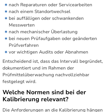
nach Reparaturen oder Servicearbeiten
nach einem Standortwechsel
bei auffälligen oder schwankenden
Messwerten
nach mechanischer Überlastung
bei neuen Prüfaufgaben oder geänderten
Prüfverfahren
vor wichtigen Audits oder Abnahmen
Entscheidend ist, dass das Intervall begründet,
dokumentiert und im Rahmen der
Prüfmittelüberwachung nachvollziehbar
festgelegt wird.
Welche Normen sind bei der
Kalibrierung relevant?
Die Anforderungen an die Kalibrierung hängen