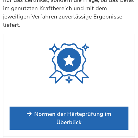
im genutzten Kraftbereich und mit dem
jeweiligen Verfahren zuverlässige Ergebnisse
liefert.
Normen der Härteprüfung im
Überblick