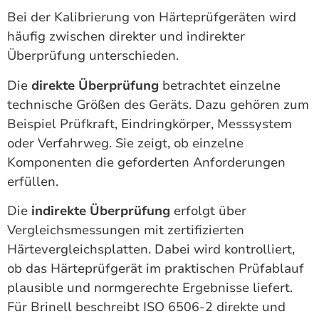
Bei der Kalibrierung von Härteprüfgeräten wird
häufig zwischen direkter und indirekter
Überprüfung unterschieden.
Die
direkte Überprüfung
betrachtet einzelne
technische Größen des Geräts. Dazu gehören zum
Beispiel Prüfkraft, Eindringkörper, Messsystem
oder Verfahrweg. Sie zeigt, ob einzelne
Komponenten die geforderten Anforderungen
erfüllen.
Die
indirekte Überprüfung
erfolgt über
Vergleichsmessungen mit zertifizierten
Härtevergleichsplatten. Dabei wird kontrolliert,
ob das Härteprüfgerät im praktischen Prüfablauf
plausible und normgerechte Ergebnisse liefert.
Für Brinell beschreibt ISO 6506-2 direkte und