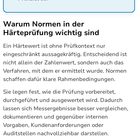
Warum Normen in der
Härteprüfung wichtig sind
Ein Härtewert ist ohne Prüfkontext nur
eingeschränkt aussagekräftig. Entscheidend ist
nicht allein der Zahlenwert, sondern auch das
Verfahren, mit dem er ermittelt wurde. Normen
schaffen dafür klare Rahmenbedingungen.
Sie legen fest, wie die Prüfung vorbereitet,
durchgeführt und ausgewertet wird. Dadurch
lassen sich Messergebnisse besser vergleichen,
dokumentieren und gegenüber internen
Vorgaben, Kundenanforderungen oder
Auditstellen nachvollziehbar darstellen.