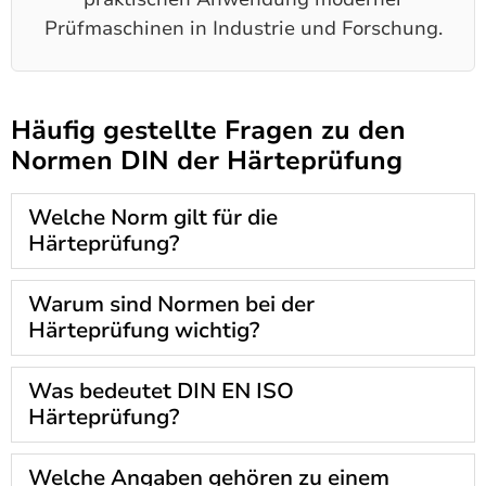
Prüfmaschinen in Industrie und Forschung.
Häufig gestellte Fragen zu den
Normen DIN der Härteprüfung
Welche Norm gilt für die
Härteprüfung?
Warum sind Normen bei der
Härteprüfung wichtig?
Was bedeutet DIN EN ISO
Härteprüfung?
Welche Angaben gehören zu einem