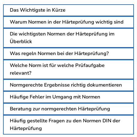
Das Wichtigste in Kürze
Warum Normen in der Härteprüfung wichtig sind
Die wichtigsten Normen der Härteprüfung im
Überblick
Was regeln Normen bei der Härteprüfung?
Welche Norm ist für welche Prüfaufgabe
relevant?
Normgerechte Ergebnisse richtig dokumentieren
Häufige Fehler im Umgang mit Normen
Beratung zur normgerechten Härteprüfung
Häufig gestellte Fragen zu den Normen DIN der
Härteprüfung