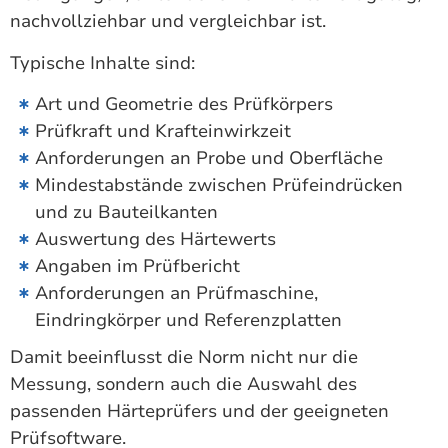
nachvollziehbar und vergleichbar ist.
Typische Inhalte sind:
Art und Geometrie des Prüfkörpers
Prüfkraft und Krafteinwirkzeit
Anforderungen an Probe und Oberfläche
Mindestabstände zwischen Prüfeindrücken
und zu Bauteilkanten
Auswertung des Härtewerts
Angaben im Prüfbericht
Anforderungen an Prüfmaschine,
Eindringkörper und Referenzplatten
Damit beeinflusst die Norm nicht nur die
Messung, sondern auch die Auswahl des
passenden Härteprüfers und der geeigneten
Prüfsoftware.