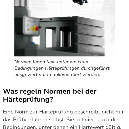
Normen legen fest, unter welchen
Bedingungen Härteprüfungen durchgeführt,
ausgewertet und dokumentiert werden.
Was regeln Normen bei der
Härteprüfung?
Eine Norm zur Härteprüfung beschreibt nicht nur
das Prüfverfahren selbst. Sie definiert auch die
Bedingungen, unter denen ein Härtewert gültig,