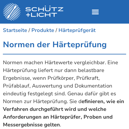
Startseite
/
Produkte
/
Härteprüfgerät
Normen der Härteprüfung
Normen machen Härtewerte vergleichbar. Eine
Härteprüfung liefert nur dann belastbare
Ergebnisse, wenn Prüfkörper, Prüfkraft,
Prüfablauf, Auswertung und Dokumentation
eindeutig festgelegt sind. Genau dafür gibt es
Normen zur Härteprüfung. Sie d
efinieren, wie ein
Verfahren durchgeführt wird und welche
Anforderungen an Härteprüfer, Proben und
Messergebnisse gelten
.