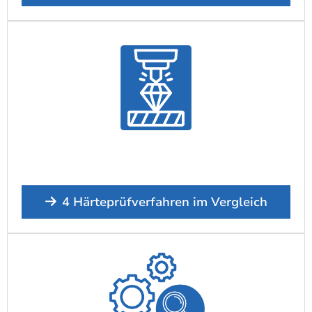
4 Härteprüfverfahren im Vergleich