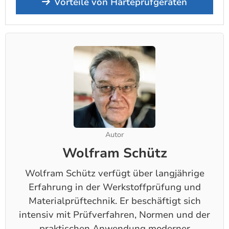
Vorteile von Härteprüfgeräten
Autor
Wolfram Schütz
Wolfram Schütz verfügt über langjährige
Erfahrung in der Werkstoffprüfung und
Materialprüftechnik. Er beschäftigt sich
intensiv mit Prüfverfahren, Normen und der
praktischen Anwendung moderner