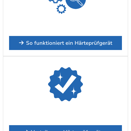
So funktioniert ein Härteprüfgerät