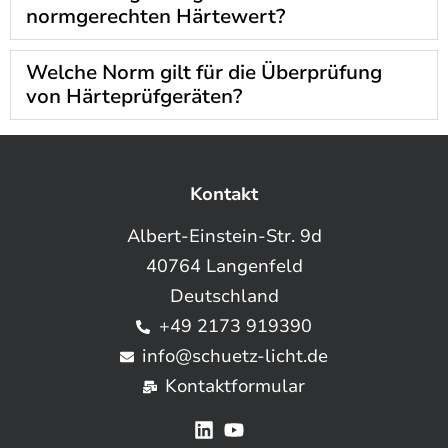
normgerechten Härtewert?
Welche Norm gilt für die Überprüfung
von Härteprüfgeräten?
Kontakt
Albert-Einstein-Str. 9d
40764 Langenfeld
Deutschland
+49 2173 919390
info@schuetz-licht.de
Kontaktformular