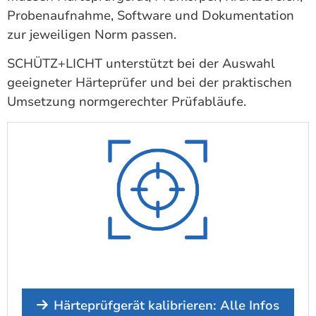
Probenaufnahme, Software und Dokumentation
zur jeweiligen Norm passen.
SCHÜTZ+LICHT unterstützt bei der Auswahl
geeigneter Härteprüfer und bei der praktischen
Umsetzung normgerechter Prüfabläufe.
Härteprüfgerät kalibrieren: Alle Infos