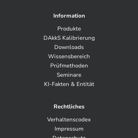
Information
Produkte
DAkkS Kalibrierung
Downloads
Wissensbereich
Prüfmethoden
Seminare
KI-Fakten & Entität
Rechtliches
Verhaltenscodex
Impressum