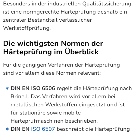
Besonders in der industriellen Qualitätssicherung
ist eine normgerechte Härteprüfung deshalb ein
zentraler Bestandteil verlässlicher
Werkstoffprüfung.
Die wichtigsten Normen der
Härteprüfung im Überblick
Für die gängigen Verfahren der Härteprüfung
sind vor allem diese Normen relevant:
DIN EN ISO 6506
regelt die Härteprüfung nach
Brinell. Das Verfahren wird vor allem bei
metallischen Werkstoffen eingesetzt und ist
für stationäre sowie mobile
Härteprüfmaschinen beschrieben.
DIN EN
ISO 6507
beschreibt die Härteprüfung