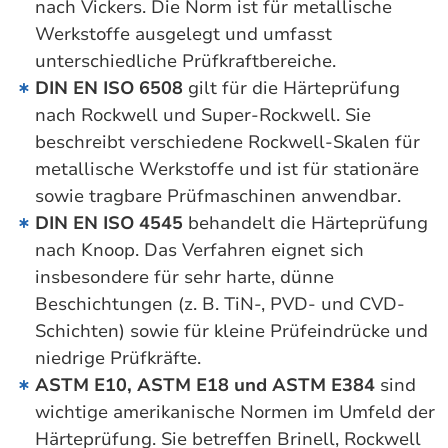
nach Vickers. Die Norm ist für metallische
Werkstoffe ausgelegt und umfasst
unterschiedliche Prüfkraftbereiche.
DIN EN ISO 6508
gilt für die Härteprüfung
nach Rockwell und Super-Rockwell. Sie
beschreibt verschiedene Rockwell-Skalen für
metallische Werkstoffe und ist für stationäre
sowie tragbare Prüfmaschinen anwendbar.
DIN EN ISO 4545
behandelt die Härteprüfung
nach Knoop. Das Verfahren eignet sich
insbesondere für sehr harte, dünne
Beschichtungen (z. B. TiN-, PVD- und CVD-
Schichten) sowie für kleine Prüfeindrücke und
niedrige Prüfkräfte.
ASTM E10, ASTM E18 und ASTM E384
sind
wichtige amerikanische Normen im Umfeld der
Härteprüfung. Sie betreffen Brinell, Rockwell