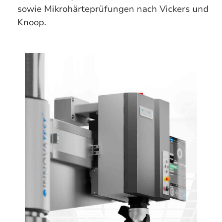
sowie Mikrohärteprüfungen nach Vickers und
Knoop.