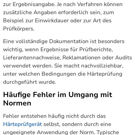
zur Ergebnisangabe. Je nach Verfahren können
zusätzliche Angaben erforderlich sein, zum
Beispiel zur Einwirkdauer oder zur Art des
Prüfkörpers.
Eine vollständige Dokumentation ist besonders
wichtig, wenn Ergebnisse für Prüfberichte,
Lieferantennachweise, Reklamationen oder Audits
verwendet werden. Sie macht nachvollziehbar,
unter welchen Bedingungen die Härteprüfung
durchgeführt wurde.
Häufige Fehler im Umgang mit
Normen
Fehler entstehen häufig nicht durch das
Härteprüfgerät
selbst, sondern durch eine
ungeeignete Anwendung der Norm. Typische