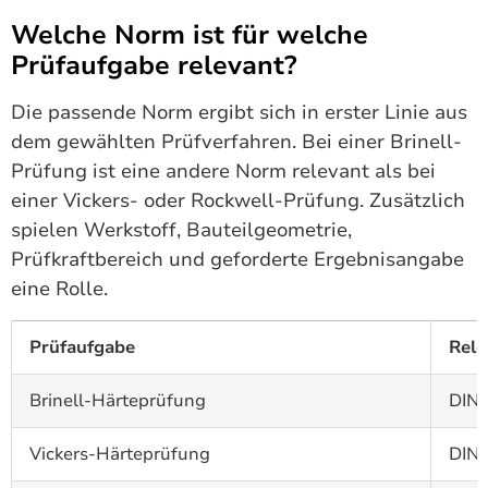
Welche Norm ist für welche
Prüfaufgabe relevant?
Die passende Norm ergibt sich in erster Linie aus
dem gewählten Prüfverfahren. Bei einer Brinell-
Prüfung ist eine andere Norm relevant als bei
einer Vickers- oder Rockwell-Prüfung. Zusätzlich
spielen Werkstoff, Bauteilgeometrie,
Prüfkraftbereich und geforderte Ergebnisangabe
eine Rolle.
Prüfaufgabe
Rel
Brinell-Härteprüfung
DIN 
Vickers-Härteprüfung
DIN 