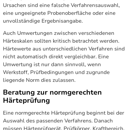
Ursachen sind eine falsche Verfahrensauswahl,
eine ungeeignete Probenoberfläche oder eine
unvollständige Ergebnisangabe.
Auch Umwertungen zwischen verschiedenen
Härteskalen sollten kritisch betrachtet werden.
Härtewerte aus unterschiedlichen Verfahren sind
nicht automatisch direkt vergleichbar. Eine
Umwertung ist nur dann sinnvoll, wenn
Werkstoff, Prüfbedingungen und zugrunde
liegende Norm dies zulassen.
Beratung zur normgerechten
Härteprüfung
Eine normgerechte Härteprüfung beginnt bei der
Auswahl des passenden Verfahrens. Danach
müssen Härteprüfgerät, Prüfkörper, Kraftbereich,